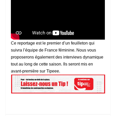
Ce reportage est le premier d’un feuilleton qui
suivra l’équipe de France féminine. Nous vous
proposerons également des interviews dynamique
tout au long de cette saison. Ils seront mis en
avant-première sur Tipeee.