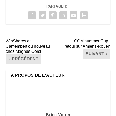
PARTAGER:
WinShares et
CCM summer Cup :
Camembert du nouveau
retour sur Amiens-Rouen
chez Magnus Corsi
SUIVANT
PRÉCÉDENT
A PROPOS DE L'AUTEUR
Brice Voirin