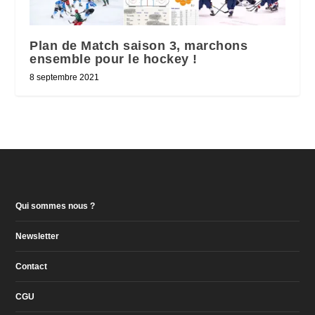
Plan de Match saison 3, marchons
ensemble pour le hockey !
8 septembre 2021
Qui sommes nous ?
Newsletter
Contact
CGU