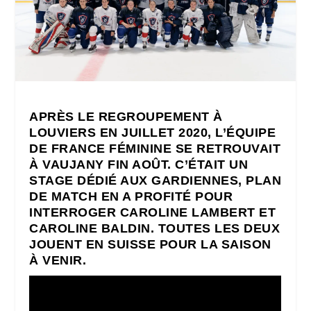
APRÈS LE REGROUPEMENT À
LOUVIERS EN JUILLET 2020, L’ÉQUIPE
DE FRANCE FÉMININE SE RETROUVAIT
À VAUJANY FIN AOÛT. C’ÉTAIT UN
STAGE DÉDIÉ AUX GARDIENNES, PLAN
DE MATCH EN A PROFITÉ POUR
INTERROGER CAROLINE LAMBERT ET
CAROLINE BALDIN. TOUTES LES DEUX
JOUENT EN SUISSE POUR LA SAISON
À VENIR.