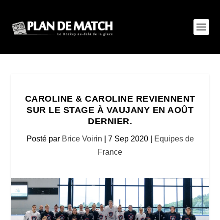
CAROLINE & CAROLINE REVIENNENT
SUR LE STAGE À VAUJANY EN AOÛT
DERNIER.
Posté par
Brice Voirin
|
7 Sep 2020
|
Equipes de
France