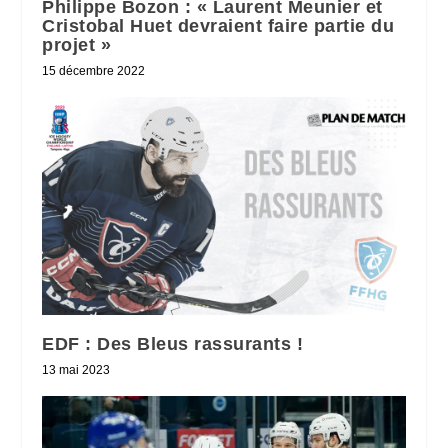
Philippe Bozon : « Laurent Meunier et
Cristobal Huet devraient faire partie du
projet »
15 décembre 2022
EDF : Des Bleus rassurants !
13 mai 2023