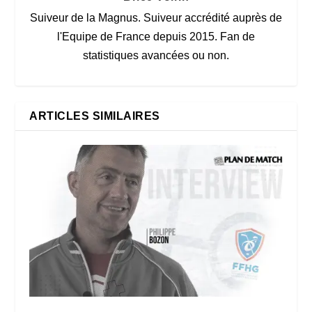
Suiveur de la Magnus. Suiveur accrédité auprès de
l'Equipe de France depuis 2015. Fan de
statistiques avancées ou non.
ARTICLES SIMILAIRES