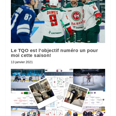
Le TQO est l’objectif numéro un pour
moi cette saison!
13 janvier 2021