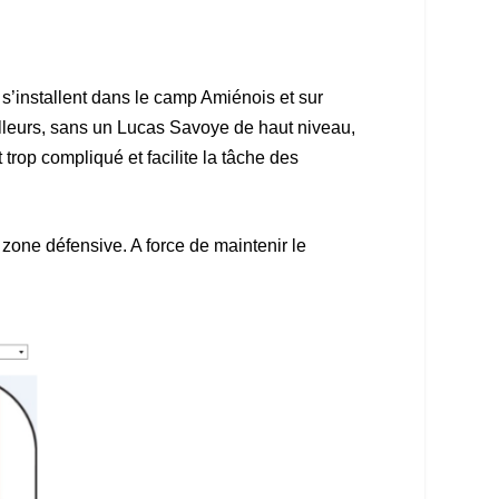
 s’installent dans le camp Amiénois et sur
illeurs, sans un Lucas Savoye de haut niveau,
trop compliqué et facilite la tâche des
 zone défensive. A force de maintenir le