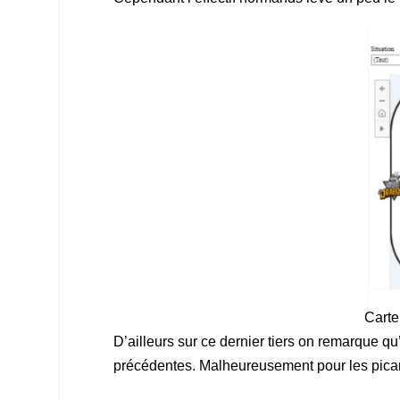
Carte
D’ailleurs sur ce dernier tiers on remarque q
précédentes. Malheureusement pour les picard