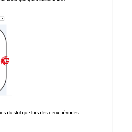
ches du slot que lors des deux périodes