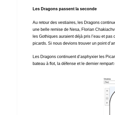
Les Dragons passent la seconde
Au retour des vestiaires, les Dragons continu
une belle remise de Nesa, Florian Chakiachvi
les Gothiques auraient déjà pris l’eau et pas 
picards. Si nous devions trouver un point d’am
Les Dragons continuent d’asphyxier les Picard
bateau à flot, la défense et le dernier rempart 