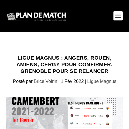
LIGUE MAGNUS : ANGERS, ROUEN,
AMIENS, CERGY POUR CONFIRMER,
GRENOBLE POUR SE RELANCER
Posté par
Brice Voirin
|
1 Fév 2022
|
Ligue Magnus