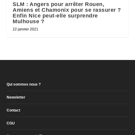
SLM : Angers pour arrêter Rouen,
Amiens et Chamonix pour se rassurer ?
Enfin Nice peut-elle surprendre
Mulhouse ?
22 janvier 2021
Qui sommes nous ?
Newsletter
Contact
CGU