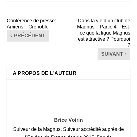
Conférence de presse:
Dans la vie d’un club de
Amiens – Grenoble
Magnus – Partie 4 – Est-
ce que la ligue Magnus
PRÉCÉDENT
est attractive ? Pourquoi
?
SUIVANT
A PROPOS DE L'AUTEUR
Brice Voirin
Suiveur de la Magnus. Suiveur accrédité auprès de