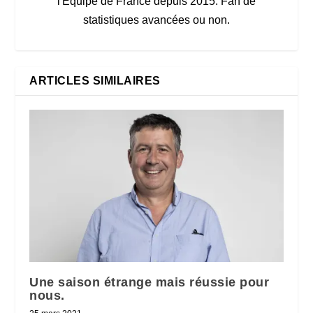
l'Equipe de France depuis 2015. Fan de
statistiques avancées ou non.
ARTICLES SIMILAIRES
Une saison étrange mais réussie pour
nous.