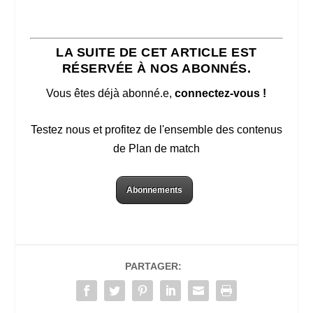
LA SUITE DE CET ARTICLE EST
RÉSERVÉE À NOS ABONNÉS.
Vous êtes déjà abonné.e,
connectez-vous !
Testez nous et profitez de l'ensemble des contenus
de Plan de match
Abonnements
PARTAGER: