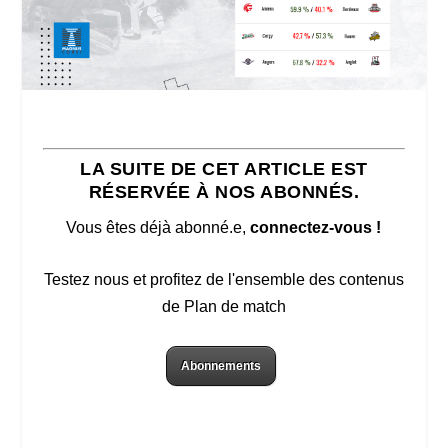
LA SUITE DE CET ARTICLE EST
RÉSERVÉE À NOS ABONNÉS.
Vous êtes déjà abonné.e,
connectez-vous !
Testez nous et profitez de l'ensemble des contenus
de Plan de match
Abonnements