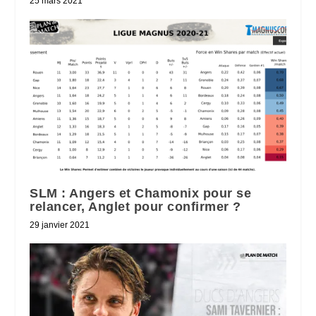
25 mars 2021
SLM : Angers et Chamonix pour se
relancer, Anglet pour confirmer ?
29 janvier 2021