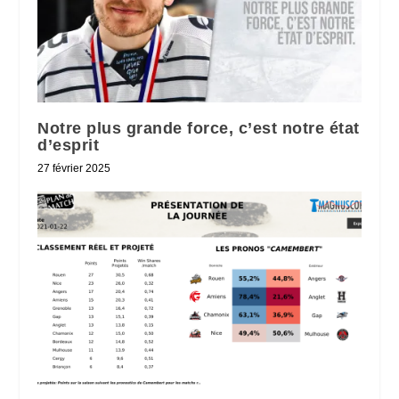
Notre plus grande force, c’est notre état
d’esprit
27 février 2025