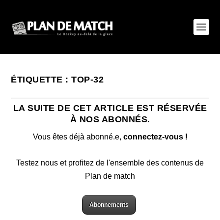
ÉTIQUETTE :
TOP-32
LA SUITE DE CET ARTICLE EST RÉSERVÉE
À NOS ABONNÉS.
Vous êtes déjà abonné.e,
connectez-vous !
Testez nous et profitez de l'ensemble des contenus de
Plan de match
Abonnements