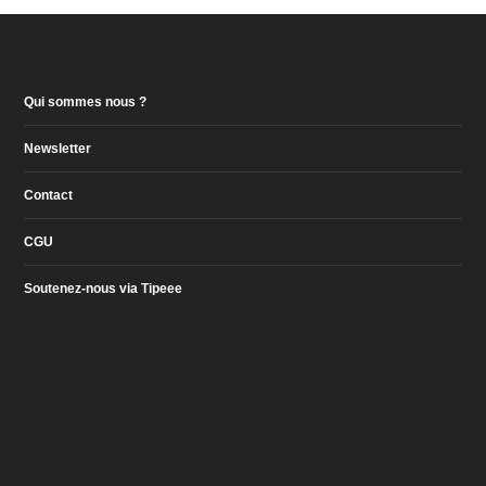
Qui sommes nous ?
Newsletter
Contact
CGU
Soutenez-nous via Tipeee