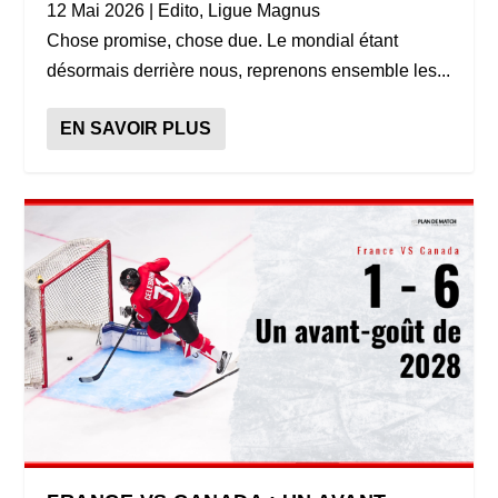
12 Mai 2026
|
Edito
,
Ligue Magnus
Chose promise, chose due. Le mondial étant
désormais derrière nous, reprenons ensemble les...
EN SAVOIR PLUS