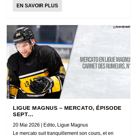
EN SAVOIR PLUS
LIGUE MAGNUS – MERCATO, ÉPISODE
SEPT…
20 Mai 2026
|
Edito
,
Ligue Magnus
Le mercato suit tranquillement son cours, et en