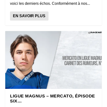
voici les derniers échos. Conformément à nos...
EN SAVOIR PLUS
LIGUE MAGNUS – MERCATO, ÉPISODE
SIX…