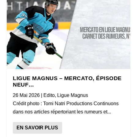
LIGUE MAGNUS – MERCATO, ÉPISODE
NEUF…
26 Mai 2026
|
Edito
,
Ligue Magnus
Crédit photo : Tomi Natri Productions Continuons
dans nos articles répertoriant les rumeurs et...
EN SAVOIR PLUS