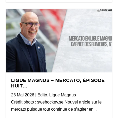
LIGUE MAGNUS – MERCATO, ÉPISODE
HUIT…
23 Mai 2026
|
Edito
,
Ligue Magnus
Crédit photo : swehockey.se Nouvel article sur le
mercato puisque tout continue de s’agiter en...