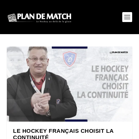
LE HOCKEY FRANÇAIS CHOISIT LA
CONTINUITÉ