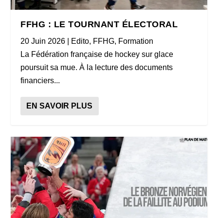
FFHG : LE TOURNANT ÉLECTORAL
20 Juin 2026
|
Edito
,
FFHG
,
Formation
La Fédération française de hockey sur glace
poursuit sa mue. À la lecture des documents
financiers...
EN SAVOIR PLUS