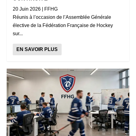
20 Juin 2026
|
FFHG
Réunis à l’occasion de l’Assemblée Générale
élective de la Fédération Française de Hockey
sur...
EN SAVOIR PLUS