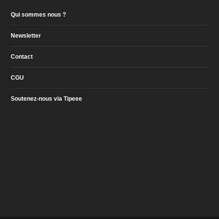
Qui sommes nous ?
Newsletter
Contact
CGU
Soutenez-nous via Tipeee