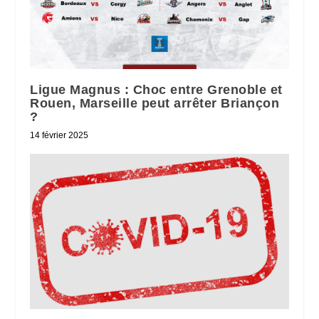
Ligue Magnus : Choc entre Grenoble et
Rouen, Marseille peut arrêter Briançon
?
14 février 2025