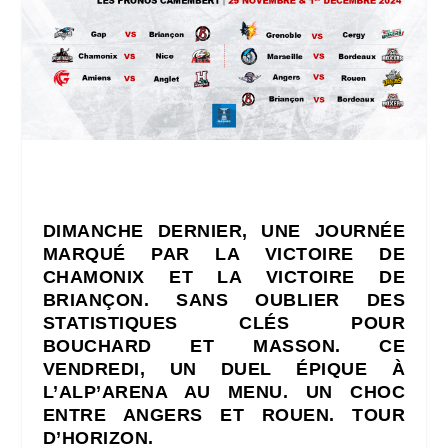
DIMANCHE DERNIER, UNE JOURNÉE
MARQUÉ PAR LA VICTOIRE DE
CHAMONIX ET LA VICTOIRE DE
BRIANÇON. SANS OUBLIER DES
STATISTIQUES CLÉS POUR
BOUCHARD ET MASSON. CE
VENDREDI, UN DUEL ÉPIQUE À
L’ALP’ARENA AU MENU. UN CHOC
ENTRE ANGERS ET ROUEN. TOUR
D’HORIZON.