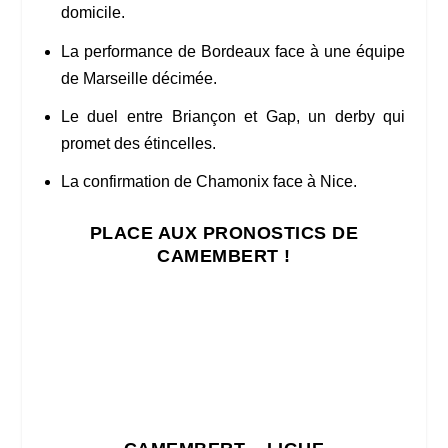
domicile.
La performance de Bordeaux face à une équipe
de Marseille décimée.
Le duel entre Briançon et Gap, un derby qui
promet des étincelles.
La confirmation de Chamonix face à Nice.
PLACE AUX PRONOSTICS DE
CAMEMBERT !