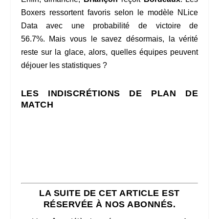
Boxers ressortent favoris selon le modèle NLice
Data avec une probabilité de victoire de
56.7%. Mais vous le savez désormais, la vérité
reste sur la glace, alors, quelles équipes peuvent
déjouer les statistiques ?
LES INDISCRÉTIONS DE PLAN DE
MATCH
LA SUITE DE CET ARTICLE EST
RÉSERVÉE À NOS ABONNÉS.