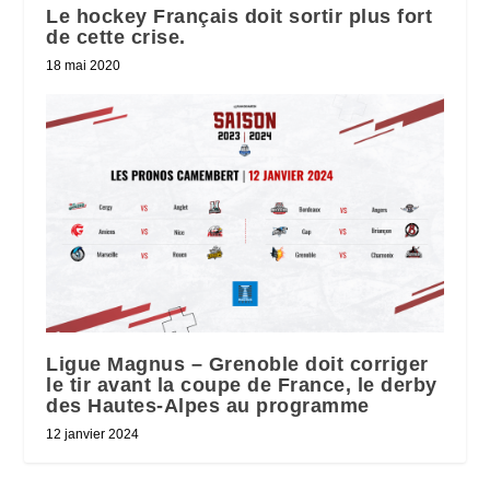
Le hockey Français doit sortir plus fort
de cette crise.
18 mai 2020
Ligue Magnus – Grenoble doit corriger
le tir avant la coupe de France, le derby
des Hautes-Alpes au programme
12 janvier 2024