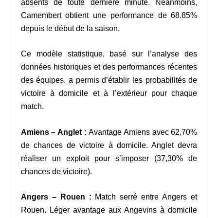
absents de toute dernière minute. Néanmoins,
Camembert obtient une performance de 68.85%
depuis le début de la saison.
Ce modèle statistique, basé sur l’analyse des
données historiques et des performances récentes
des équipes, a permis d’établir les probabilités de
victoire à domicile et à l’extérieur pour chaque
match.
Amiens – Anglet :
Avantage Amiens avec 62,70%
de chances de victoire à domicile. Anglet devra
réaliser un exploit pour s’imposer (37,30% de
chances de victoire).
Angers – Rouen :
Match serré entre Angers et
Rouen. Léger avantage aux Angevins à domicile