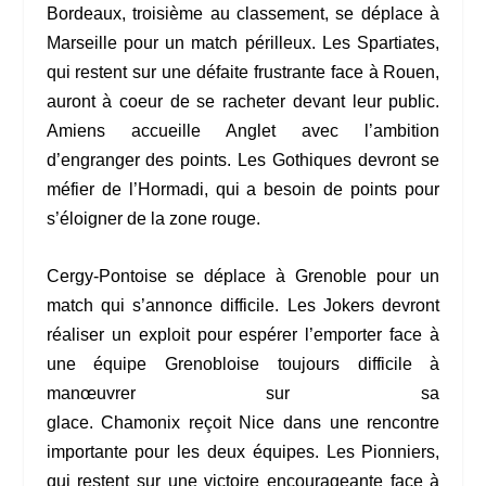
Bordeaux, troisième au classement, se déplace à
Marseille pour un match périlleux. Les Spartiates,
qui restent sur une défaite frustrante face à Rouen,
auront à coeur de se racheter devant leur public.
Amiens accueille Anglet avec l’ambition
d’engranger des points. Les Gothiques devront se
méfier de l’Hormadi, qui a besoin de points pour
s’éloigner de la zone rouge.
Cergy-Pontoise se déplace à Grenoble pour un
match qui s’annonce difficile. Les Jokers devront
réaliser un exploit pour espérer l’emporter face à
une équipe Grenobloise toujours difficile à
manœuvrer sur sa
glace. Chamonix reçoit Nice dans une rencontre
importante pour les deux équipes. Les Pionniers,
qui restent sur une victoire encourageante face à