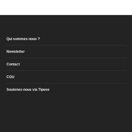
Qui sommes nous ?
Newsletter
Contact
CGU
Soutenez-nous via Tipeee