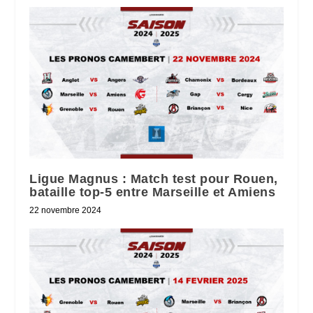
Ligue Magnus : Match test pour Rouen,
bataille top-5 entre Marseille et Amiens
22 novembre 2024