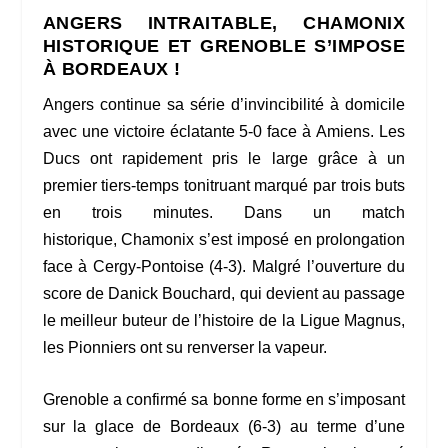
ANGERS INTRAITABLE, CHAMONIX
HISTORIQUE ET GRENOBLE S’IMPOSE
À BORDEAUX !
Angers continue sa série d’invincibilité à domicile
avec une victoire éclatante 5-0 face à Amiens. Les
Ducs ont rapidement pris le large grâce à un
premier tiers-temps tonitruant marqué par trois buts
en trois minutes. Dans un match
historique, Chamonix s’est imposé en prolongation
face à Cergy-Pontoise (4-3). Malgré l’ouverture du
score de Danick Bouchard, qui devient au passage
le meilleur buteur de l’histoire de la Ligue Magnus,
les Pionniers ont su renverser la vapeur.
Grenoble a confirmé sa bonne forme en s’imposant
sur la glace de Bordeaux (6-3) au terme d’une