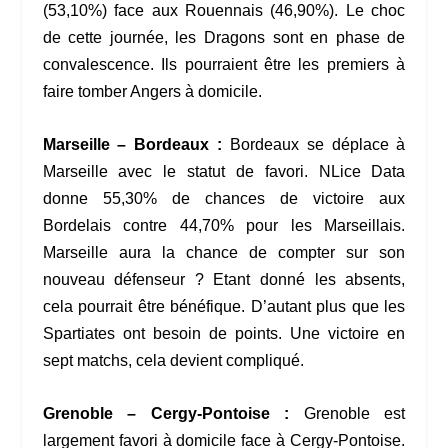
(53,10%) face aux Rouennais (46,90%). Le choc
de cette journée, les Dragons sont en phase de
convalescence. Ils pourraient être les premiers à
faire tomber Angers à domicile.
Marseille – Bordeaux :
Bordeaux se déplace à
Marseille avec le statut de favori. NLice Data
donne 55,30% de chances de victoire aux
Bordelais contre 44,70% pour les Marseillais.
Marseille aura la chance de compter sur son
nouveau défenseur ? Etant donné les absents,
cela pourrait être bénéfique. D’autant plus que les
Spartiates ont besoin de points. Une victoire en
sept matchs, cela devient compliqué.
Grenoble – Cergy-Pontoise :
Grenoble est
largement favori à domicile face à Cergy-Pontoise.