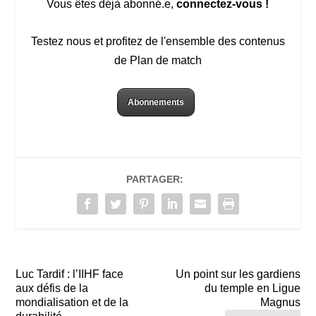
Vous êtes déjà abonné.e,
connectez-vous !
Testez nous et profitez de l'ensemble des contenus
de Plan de match
Abonnements
PARTAGER:
Luc Tardif : l’IIHF face
Un point sur les gardiens
aux défis de la
du temple en Ligue
mondialisation et de la
Magnus