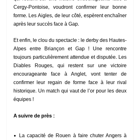
Cergy-Pontoise, voudront confirmer leur bonne
forme. Les Aigles, de leur côté, espèrent enchaîner
après leur succès face à Gap.
Et enfin, le clou du spectacle : le derby des Hautes-
Alpes entre Briançon et Gap ! Une rencontre
toujours particulièrement attendue et disputée. Les
Diables Rouges, qui restent sur une victoire
encourageante face à Anglet, vont tenter de
confirmer leur regain de forme face à leur rival
historique. Un match qui vaut de l’or pour les deux
équipes !
A suivre de près :
La capacité de Rouen à faire chuter Angers à