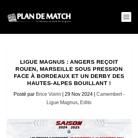
LIGUE MAGNUS : ANGERS REÇOIT
ROUEN, MARSEILLE SOUS PRESSION
FACE À BORDEAUX ET UN DERBY DES
HAUTES-ALPES BOUILLANT !
Posté par
Brice Voirin
|
29 Nov 2024
|
Camembert -
Ligue Magnus
,
Edito