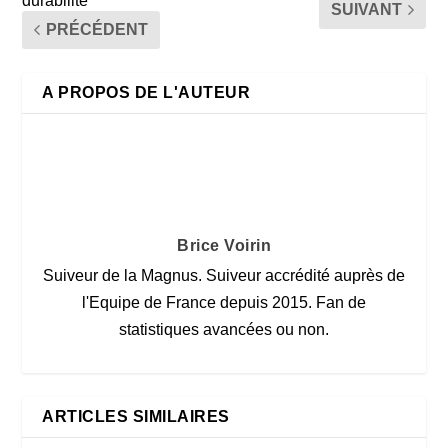
durabilité
SUIVANT
PRÉCÉDENT
A PROPOS DE L'AUTEUR
Brice Voirin
Suiveur de la Magnus. Suiveur accrédité auprès de
l'Equipe de France depuis 2015. Fan de
statistiques avancées ou non.
ARTICLES SIMILAIRES