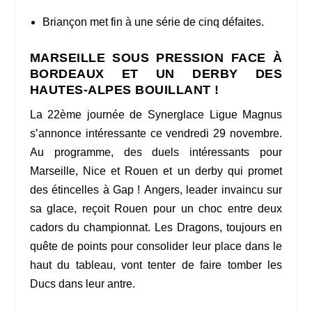
Briançon met fin à une série de cinq défaites.
MARSEILLE SOUS PRESSION FACE À
BORDEAUX ET UN DERBY DES
HAUTES-ALPES BOUILLANT !
La 22ème journée de Synerglace Ligue Magnus
s’annonce intéressante ce vendredi 29 novembre.
Au programme, des duels intéressants pour
Marseille, Nice et Rouen et un derby qui promet
des étincelles à Gap ! Angers, leader invaincu sur
sa glace, reçoit Rouen pour un choc entre deux
cadors du championnat. Les Dragons, toujours en
quête de points pour consolider leur place dans le
haut du tableau, vont tenter de faire tomber les
Ducs dans leur antre.