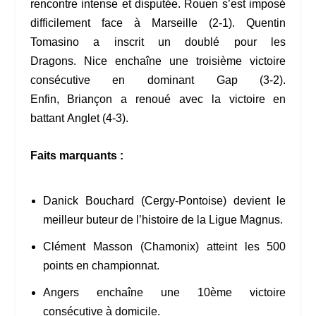
rencontre intense et disputée. Rouen s’est imposé
difficilement face à Marseille (2-1). Quentin
Tomasino a inscrit un doublé pour les
Dragons. Nice enchaîne une troisième victoire
consécutive en dominant Gap (3-2).
Enfin, Briançon a renoué avec la victoire en
battant Anglet (4-3).
Faits marquants :
Danick Bouchard (Cergy-Pontoise) devient le
meilleur buteur de l’histoire de la Ligue Magnus.
Clément Masson (Chamonix) atteint les 500
points en championnat.
Angers enchaîne une 10ème victoire
consécutive à domicile.