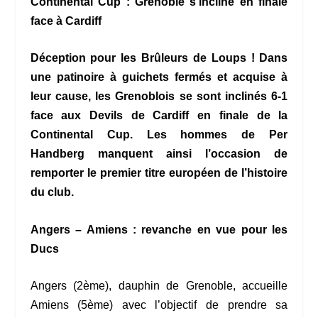
Continental Cup : Grenoble s’incline en finale
face à Cardiff
Déception pour les Brûleurs de Loups ! Dans
une patinoire à guichets fermés et acquise à
leur cause, les Grenoblois se sont inclinés 6-1
face aux Devils de Cardiff en finale de la
Continental Cup. Les hommes de Per
Handberg manquent ainsi l’occasion de
remporter le premier titre européen de l’histoire
du club.
Angers – Amiens : revanche en vue pour les
Ducs
Angers (2ème), dauphin de Grenoble, accueille
Amiens (5ème) avec l’objectif de prendre sa