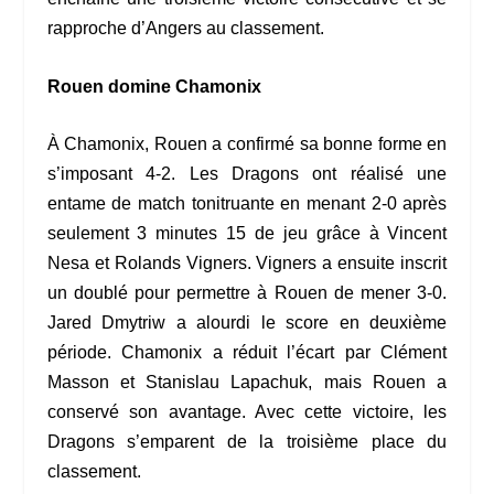
rapproche d’Angers au classement.
Rouen domine Chamonix
À Chamonix, Rouen a confirmé sa bonne forme en
s’imposant 4-2. Les Dragons ont réalisé une
entame de match tonitruante en menant 2-0 après
seulement 3 minutes 15 de jeu grâce à Vincent
Nesa et Rolands Vigners. Vigners a ensuite inscrit
un doublé pour permettre à Rouen de mener 3-0.
Jared Dmytriw a alourdi le score en deuxième
période. Chamonix a réduit l’écart par Clément
Masson et Stanislau Lapachuk, mais Rouen a
conservé son avantage. Avec cette victoire, les
Dragons s’emparent de la troisième place du
classement.