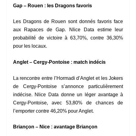
Gap – Rouen : les Dragons favoris
Les Dragons de Rouen sont donnés favoris face
aux Rapaces de Gap. Nlice Data estime leur
probabilité de victoire à 63,70%, contre 36,30%
pour les locaux.
Anglet – Cergy-Pontoise : match indécis
La rencontre entre l’Hormadi d’Anglet et les Jokers
de Cergy-Pontoise s’annonce particulièrement
indécise. Nlice Data donne un léger avantage à
Cergy-Pontoise, avec 53,80% de chances de
l’emporter contre 46,20% pour Anglet.
Briançon – Nice : avantage Briançon