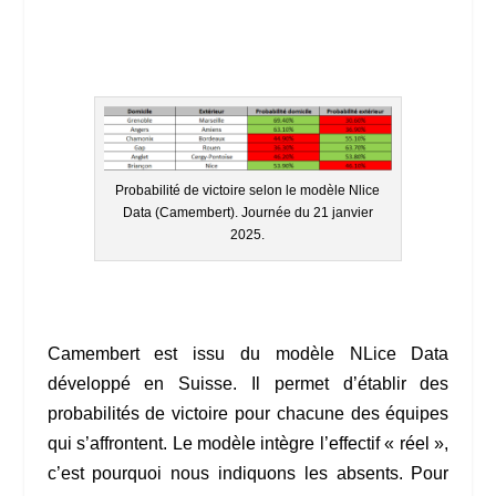
Probabilité de victoire selon le modèle Nlice
Data (Camembert). Journée du 21 janvier
2025.
Camembert est issu du modèle NLice Data
développé en Suisse. Il permet d’établir des
probabilités de victoire pour chacune des équipes
qui s’affrontent. Le modèle intègre l’effectif « réel »,
c’est pourquoi nous indiquons les absents. Pour