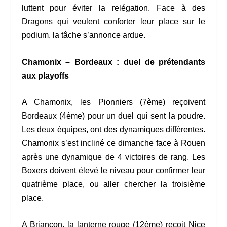
luttent pour éviter la relégation. Face à des
Dragons qui veulent conforter leur place sur le
podium, la tâche s’annonce ardue.
Chamonix – Bordeaux : duel de prétendants
aux playoffs
A Chamonix, les Pionniers (7ème) reçoivent
Bordeaux (4ème) pour un duel qui sent la poudre.
Les deux équipes, ont des dynamiques différentes.
Chamonix s’est incliné ce dimanche face à Rouen
après une dynamique de 4 victoires de rang. Les
Boxers doivent élevé le niveau pour confirmer leur
quatrième place, ou aller chercher la troisième
place.
A Briançon, la lanterne rouge (12ème) reçoit Nice