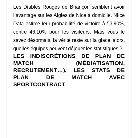
Les Diables Rouges de Briançon semblent avoir
l’avantage sur les Aigles de Nice à domicile. Nlice
Data estime leur probabilité de victoire à 53,90%,
contre 46,10% pour les visiteurs. Mais vous le
savez désormais, la vérité reste sur la glace, alors,
quelles équipes peuvent déjouer les statistiques ?
LES INDISCRÉTIONS DE PLAN DE
MATCH (MÉDIATISATION,
RECRUTEMENT…), LES STATS DE
PLAN DE MATCH AVEC
SPORTCONTRACT