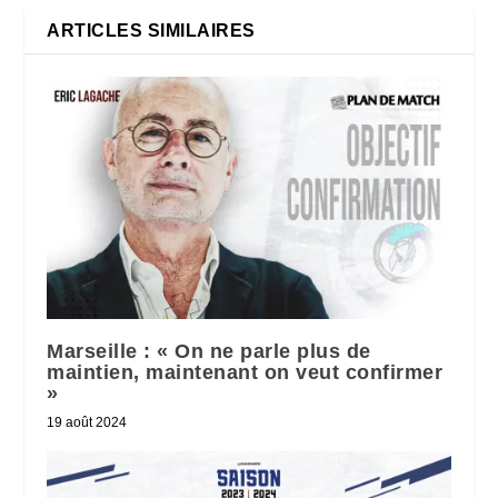
ARTICLES SIMILAIRES
Marseille : « On ne parle plus de
maintien, maintenant on veut confirmer
»
19 août 2024