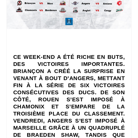
CE WEEK-END A ÉTÉ RICHE EN BUTS,
DES VICTOIRES IMPORTANTES.
BRIANÇON A CRÉÉ LA SURPRISE EN
VENANT À BOUT D’ANGERS, METTANT
FIN À LA SÉRIE DE SIX VICTOIRES
CONSÉCUTIVES DES DUCS. DE SON
CÔTÉ, ROUEN S’EST IMPOSÉ À
CHAMONIX ET S’EMPARE DE LA
TROISIÈME PLACE DU CLASSEMENT.
VENDREDI, ANGERS S’EST IMPOSÉ À
MARSEILLE GRÂCE À UN QUADRUPLÉ
DE BRAEDEN SHAW, TANDIS QUE