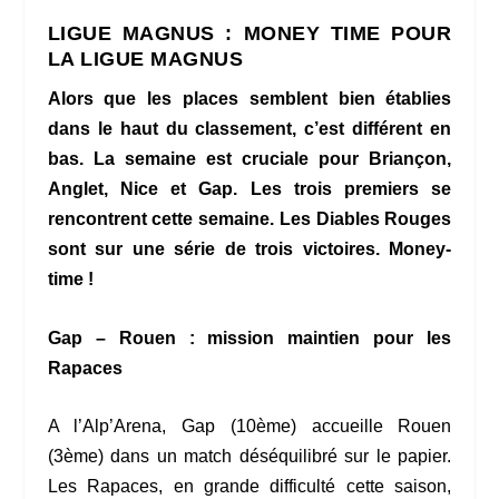
LIGUE MAGNUS : MONEY TIME POUR
LA LIGUE MAGNUS
Alors que les places semblent bien établies
dans le haut du classement, c’est différent en
bas. La semaine est cruciale pour Briançon,
Anglet, Nice et Gap. Les trois premiers se
rencontrent cette semaine. Les Diables Rouges
sont sur une série de trois victoires. Money-
time !
Gap – Rouen : mission maintien pour les
Rapaces
A l’Alp’Arena, Gap (10ème) accueille Rouen
(3ème) dans un match déséquilibré sur le papier.
Les Rapaces, en grande difficulté cette saison,