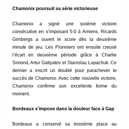
Chamonix poursuit sa série victorieuse
Chamonix a signé une sixième victoire
consécutive en s’imposant 5-0 à Amiens. Ricards
Grinbergs a ouvert le score dès la deuxième
minute de jeu. Les Pionniers ont ensuite creusé
l’écart en deuxième période grâce à Charlie
Simond, Artur Gatiyatov et Stanislau Lupachuk. Ce
dernier a inscrit un doublé pour parachever le
succès de Chamonix. Avec cette nouvelle victoire,
Chamonix confirme son excellente forme du
moment.
Bordeaux s’impose dans la douleur face à Gap
Bordeaux a conservé sa troisième place au