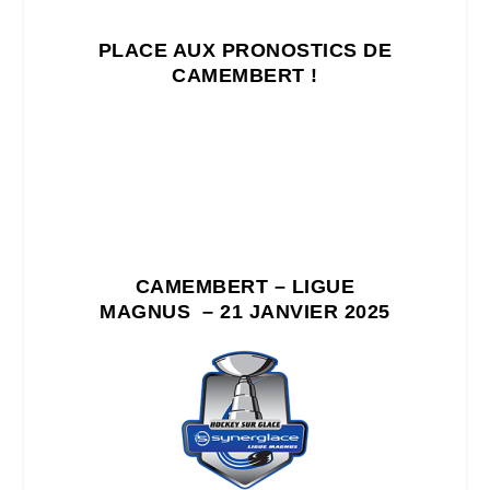
PLACE AUX PRONOSTICS DE
CAMEMBERT !
CAMEMBERT – LIGUE
MAGNUS – 21 JANVIER 2025