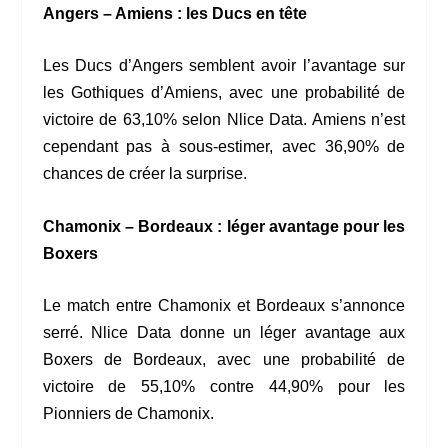
Angers – Amiens : les Ducs en tête
Les Ducs d’Angers semblent avoir l’avantage sur
les Gothiques d’Amiens, avec une probabilité de
victoire de 63,10% selon Nlice Data. Amiens n’est
cependant pas à sous-estimer, avec 36,90% de
chances de créer la surprise.
Chamonix – Bordeaux : léger avantage pour les
Boxers
Le match entre Chamonix et Bordeaux s’annonce
serré. Nlice Data donne un léger avantage aux
Boxers de Bordeaux, avec une probabilité de
victoire de 55,10% contre 44,90% pour les
Pionniers de Chamonix.