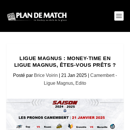
LIGUE MAGNUS : MONEY-TIME EN
LIGUE MAGNUS, ÊTES-VOUS PRÊTS ?
Posté par
Brice Voirin
|
21 Jan 2025
|
Camembert -
Ligue Magnus
,
Edito