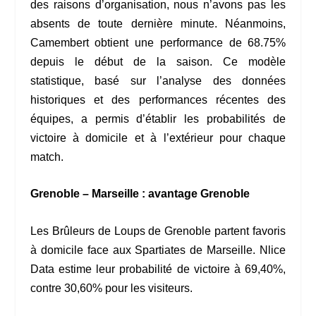
des raisons d’organisation, nous n’avons pas les
absents de toute dernière minute. Néanmoins,
Camembert obtient une performance de 68.75%
depuis le début de la saison. Ce modèle
statistique, basé sur l’analyse des données
historiques et des performances récentes des
équipes, a permis d’établir les probabilités de
victoire à domicile et à l’extérieur pour chaque
match.
Grenoble – Marseille : avantage Grenoble
Les Brûleurs de Loups de Grenoble partent favoris
à domicile face aux Spartiates de Marseille. Nlice
Data estime leur probabilité de victoire à 69,40%,
contre 30,60% pour les visiteurs.