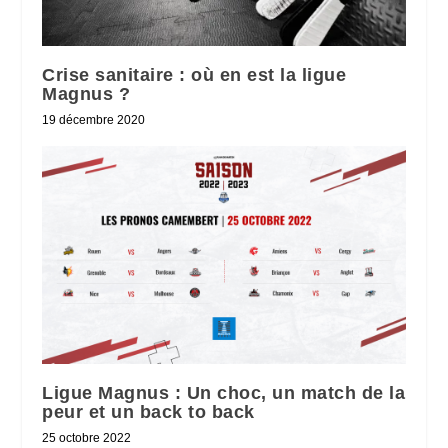
Crise sanitaire : où en est la ligue
Magnus ?
19 décembre 2020
Ligue Magnus : Un choc, un match de la
peur et un back to back
25 octobre 2022