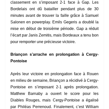
classement en s’imposant 2-1 face à Gap. Les
Bordelais ont dû batailler pendant plus de 30
minutes avant de trouver la faille grâce à Samuel
Salonen en powerplay. Emils Gegeris a doublé la
mise en début de troisième période. Gap a réduit
l’écart par Janis Zemitis, mais Bordeaux a tenu bon
pour remporter une précieuse victoire.
Briançon s’arrache en prolongation à Cergy-
Pontoise
Après leur victoire en prolongation face à Rouen
en milieu de semaine, Briançon a récidivé à Cergy-
Pontoise en s’imposant 2-1 après prolongation.
Matthew Barnaby a ouvert le score pour les
Diables Rouges, mais Cergy-Pontoise a égalisé
par Philéas Perrenoud. Finalement, c’est William