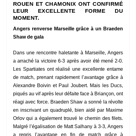
ROUEN ET CHAMONIX ONT CONFIRMÉ
LEUR EXCELLENTE FORME DU
MOMENT.
Angers renverse Marseille grâce à un Braeden
Shaw de gala
Dans une rencontre haletante à Marseille, Angers
a arraché la victoire 6-3 après avoir été mené 2-0.
Les Spartiates ont réalisé une excellente entame
de match, prenant rapidement l’avantage grâce à
Alexandre Boivin et Paul Joubert. Mais les Ducs,
piqués au vif après leur défaite face à Briançon, ont
réagi avec force. Braeden Shaw a sonné la révolte
en inscrivant un quadruplé, bien aidé par Maxime
Orlov qui a également trouvé le chemin des filets.
Malgré l’égalisation de Matt Salhany à 3-3, Angers
a repris l’avantage en fin de match grâce à