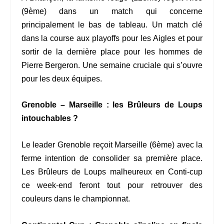
(9ème) dans un match qui concerne
principalement le bas de tableau. Un match clé
dans la course aux playoffs pour les Aigles et pour
sortir de la dernière place pour les hommes de
Pierre Bergeron. Une semaine cruciale qui s’ouvre
pour les deux équipes.
Grenoble – Marseille : les Brûleurs de Loups
intouchables ?
Le leader Grenoble reçoit Marseille (6ème) avec la
ferme intention de consolider sa première place.
Les Brûleurs de Loups malheureux en Conti-cup
ce week-end feront tout pour retrouver des
couleurs dans le championnat.