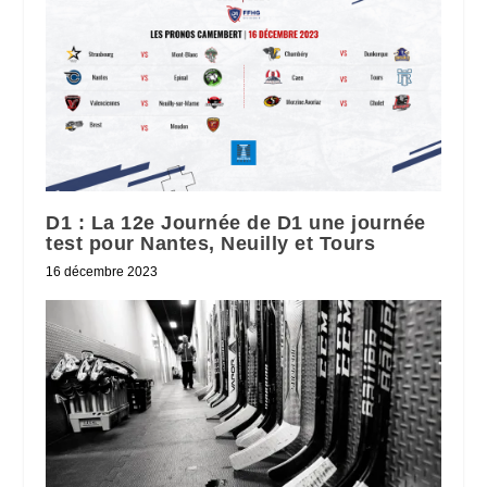
D1 : La 12e Journée de D1 une journée
test pour Nantes, Neuilly et Tours
16 décembre 2023