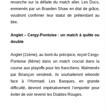
revanche sur la défaite du match aller. Les Ducs,
emmenés par un Braeden Shaw en état de grâce,
voudront confirmer leur statut de prétendant au
titre.
Anglet – Cergy-Pontoise : un match à quitte ou
double
Anglet (11ème), au bord du précipice, reçoit Cergy-
Pontoise (8ème) dans un match crucial dans la
course aux playoffs pour les franciliens. Malmenés
par Briançon vendredi, ils souhaiteront rebondir
face à l’Hormadi. Les Basques, en grande
difficulté, devront impérativement l’emporter pour
éviter de voir revenir les Diables Rouges.