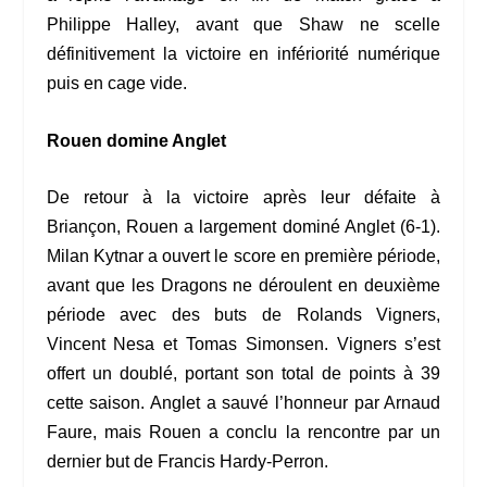
Philippe Halley, avant que Shaw ne scelle
définitivement la victoire en infériorité numérique
puis en cage vide.
Rouen domine Anglet
De retour à la victoire après leur défaite à
Briançon, Rouen a largement dominé Anglet (6-1).
Milan Kytnar a ouvert le score en première période,
avant que les Dragons ne déroulent en deuxième
période avec des buts de Rolands Vigners,
Vincent Nesa et Tomas Simonsen. Vigners s’est
offert un doublé, portant son total de points à 39
cette saison. Anglet a sauvé l’honneur par Arnaud
Faure, mais Rouen a conclu la rencontre par un
dernier but de Francis Hardy-Perron.