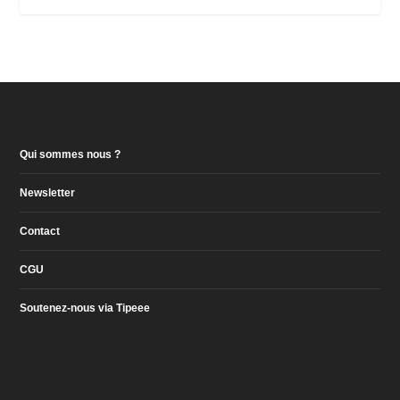
Qui sommes nous ?
Newsletter
Contact
CGU
Soutenez-nous via Tipeee