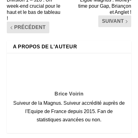
week-end crucial pour le
time pour Gap, Briançon
haut et le bas de tableau
et Anglet !
!
SUIVANT
PRÉCÉDENT
A PROPOS DE L'AUTEUR
Brice Voirin
Suiveur de la Magnus. Suiveur accrédité auprès de
l'Equipe de France depuis 2015. Fan de
statistiques avancées ou non.