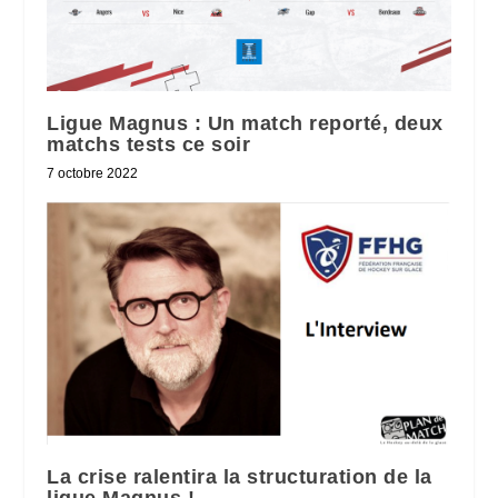
Ligue Magnus : Un match reporté, deux
matchs tests ce soir
7 octobre 2022
La crise ralentira la structuration de la