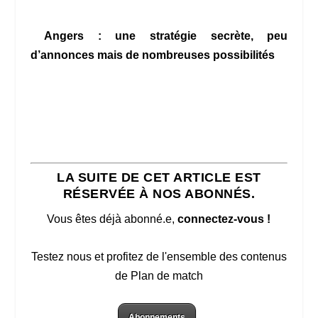
Angers : une stratégie secrète, peu
d’annonces mais de nombreuses possibilités
LA SUITE DE CET ARTICLE EST
RÉSERVÉE À NOS ABONNÉS.
Vous êtes déjà abonné.e,
connectez-vous !
Testez nous et profitez de l'ensemble des contenus
de Plan de match
Abonnements