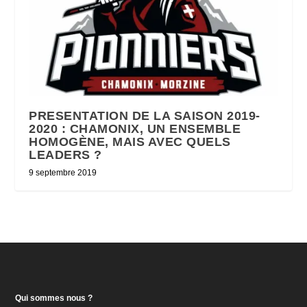
PRESENTATION DE LA SAISON 2019-
2020 : CHAMONIX, UN ENSEMBLE
HOMOGÈNE, MAIS AVEC QUELS
LEADERS ?
9 septembre 2019
Qui sommes nous ?