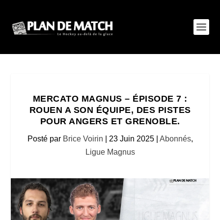
MERCATO MAGNUS – ÉPISODE 7 :
ROUEN A SON ÉQUIPE, DES PISTES
POUR ANGERS ET GRENOBLE.
Posté par
Brice Voirin
|
23 Juin 2025
|
Abonnés
,
Ligue Magnus