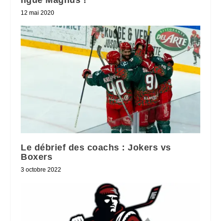
ligue Magnus !
12 mai 2020
Le débrief des coachs : Jokers vs
Boxers
3 octobre 2022