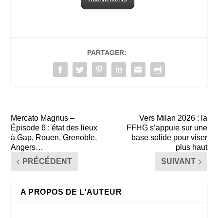
PARTAGER:
Mercato Magnus –
Vers Milan 2026 : la
Épisode 6 : état des lieux
FFHG s’appuie sur une
à Gap, Rouen, Grenoble,
base solide pour viser
Angers…
plus haut
PRÉCÉDENT
SUIVANT
A PROPOS DE L'AUTEUR