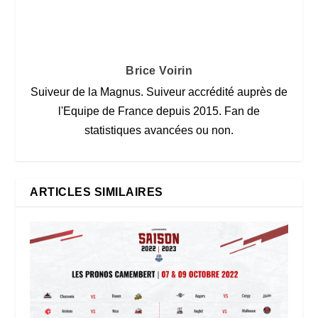
Brice Voirin
Suiveur de la Magnus. Suiveur accrédité auprès de
l'Equipe de France depuis 2015. Fan de
statistiques avancées ou non.
ARTICLES SIMILAIRES