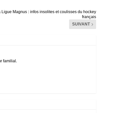
 Ligue Magnus : infos insolites et coulisses du hockey
français
SUIVANT
 familial.