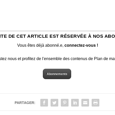
ITE DE CET ARTICLE EST RÉSERVÉE À NOS AB
Vous êtes déjà abonné.e,
connectez-vous !
stez nous et profitez de l'ensemble des contenus de Plan de ma
Abonnements
PARTAGER: