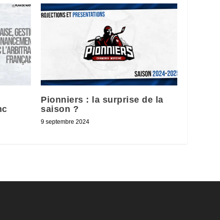
Pionniers : la surprise de la
nc
saison ?
9 septembre 2024