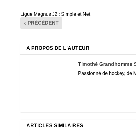
Ligue Magnus J2 : Simple et Net
PRÉCÉDENT
A PROPOS DE L'AUTEUR
Timothé Grandhomme S
Passionné de hockey, de M
ARTICLES SIMILAIRES