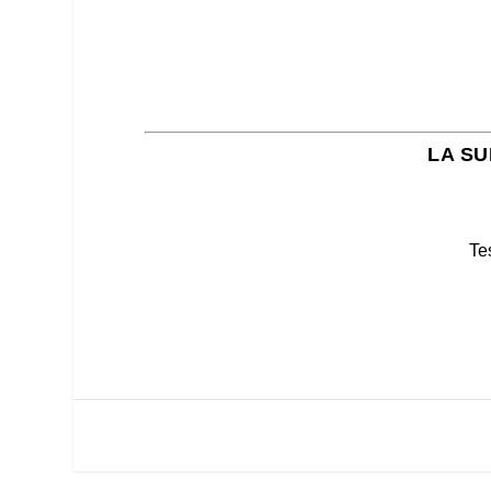
LA SU
Te