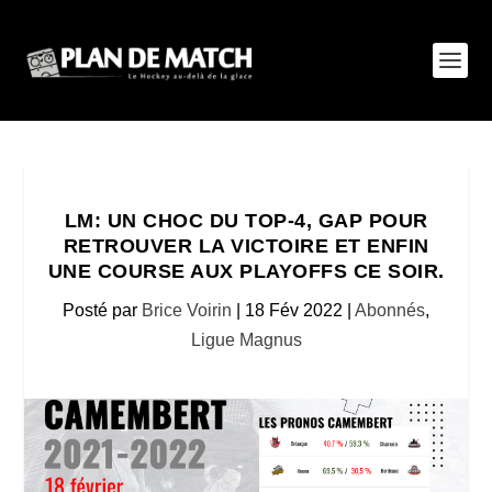
LM: UN CHOC DU TOP-4, GAP POUR
RETROUVER LA VICTOIRE ET ENFIN
UNE COURSE AUX PLAYOFFS CE SOIR.
Posté par
Brice Voirin
|
18 Fév 2022
|
Abonnés
,
Ligue Magnus