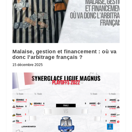
Malaise, gestion et financement : où va
donc l’arbitrage français ?
15 décembre 2025