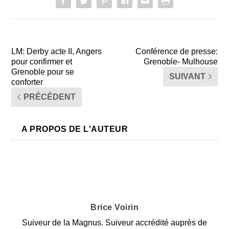
LM: Derby acte II, Angers
Conférence de presse:
pour confirmer et
Grenoble- Mulhouse
Grenoble pour se
SUIVANT
conforter
PRÉCÉDENT
A PROPOS DE L'AUTEUR
Brice Voirin
Suiveur de la Magnus. Suiveur accrédité auprès de