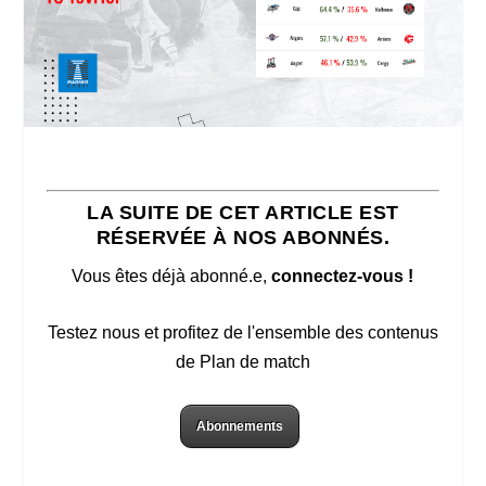
LA SUITE DE CET ARTICLE EST
RÉSERVÉE À NOS ABONNÉS.
Vous êtes déjà abonné.e,
connectez-vous !
Testez nous et profitez de l'ensemble des contenus
de Plan de match
Abonnements