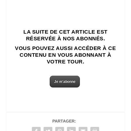
LA SUITE DE CET ARTICLE EST
RÉSERVÉE À NOS ABONNÉS.
VOUS POUVEZ AUSSI ACCÉDER À CE
CONTENU EN VOUS ABONNANT À
VOTRE TOUR.
Je m'abonne
PARTAGER: