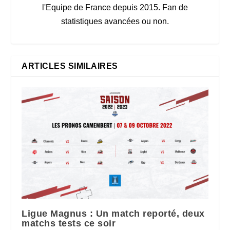
l'Equipe de France depuis 2015. Fan de
statistiques avancées ou non.
ARTICLES SIMILAIRES
Ligue Magnus : Un match reporté, deux
matchs tests ce soir