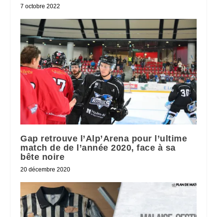
7 octobre 2022
Gap retrouve l’Alp’Arena pour l’ultime
match de de l’année 2020, face à sa
bête noire
20 décembre 2020