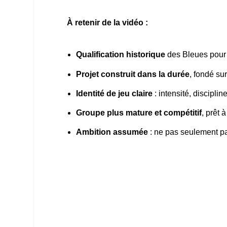
À retenir de la vidéo :
Qualification historique
des Bleues pour 
Projet construit dans la durée
, fondé su
Identité de jeu claire
: intensité, discipline
Groupe plus mature et compétitif
, prêt 
Ambition assumée
: ne pas seulement par