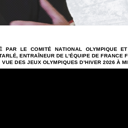
É PAR LE
COMITÉ NATIONAL OLYMPIQUE ET
ARLÉ, ENTRAÎNEUR DE L’
ÉQUIPE DE FRANCE 
N VUE DES
JEUX OLYMPIQUES D’HIVER 2026 À M