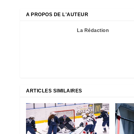
A PROPOS DE L'AUTEUR
La Rédaction
ARTICLES SIMILAIRES