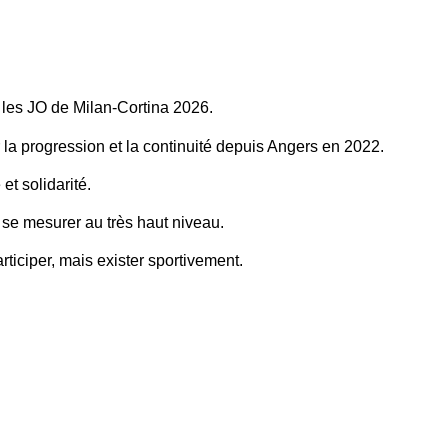
les JO de Milan-Cortina 2026.
r la progression et la continuité depuis Angers en 2022.
 et solidarité.
à se mesurer au très haut niveau.
ticiper, mais exister sportivement.