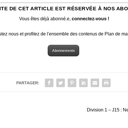
ITE DE CET ARTICLE EST RÉSERVÉE À NOS AB
Vous êtes déjà abonné.e,
connectez-vous !
stez nous et profitez de l'ensemble des contenus de Plan de ma
Abonnements
PARTAGER:
Division 1 – J15 : N