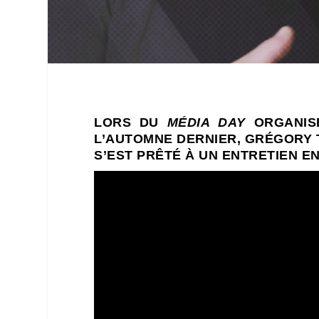
LORS DU
MÉDIA DAY
ORGANIS
L’AUTOMNE DERNIER, GRÉGORY T
S’EST PRÊTÉ À UN ENTRETIEN E