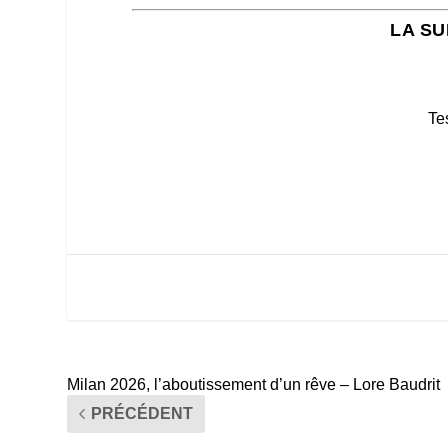
LA SU
Te
Milan 2026, l’aboutissement d’un rêve – Lore Baudrit
PRÉCÉDENT