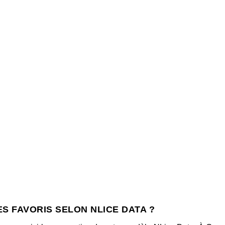
ES FAVORIS SELON NLICE DATA ?