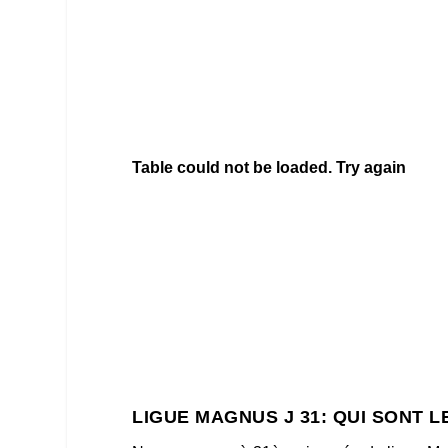
Table could not be loaded. Try again
LIGUE MAGNUS J 31:
QUI SONT L