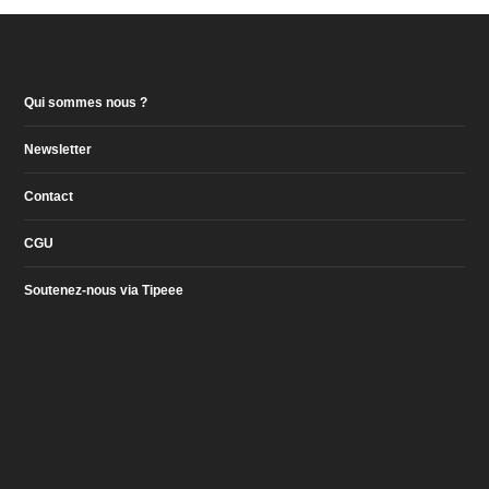
Qui sommes nous ?
Newsletter
Contact
CGU
Soutenez-nous via Tipeee