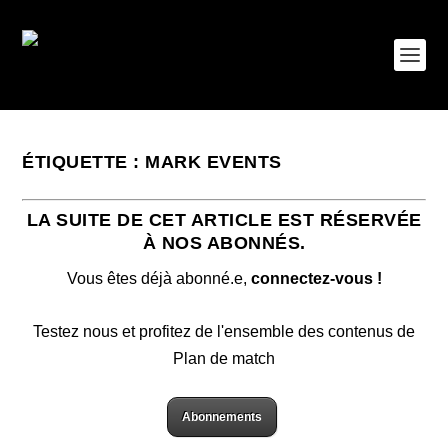
ÉTIQUETTE :
MARK EVENTS
LA SUITE DE CET ARTICLE EST RÉSERVÉE
À NOS ABONNÉS.
Vous êtes déjà abonné.e,
connectez-vous !
Testez nous et profitez de l'ensemble des contenus de
Plan de match
Abonnements