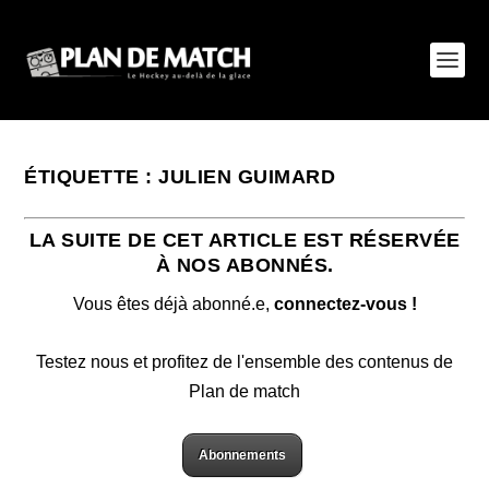
ÉTIQUETTE :
JULIEN GUIMARD
LA SUITE DE CET ARTICLE EST RÉSERVÉE
À NOS ABONNÉS.
Vous êtes déjà abonné.e,
connectez-vous !
Testez nous et profitez de l'ensemble des contenus de
Plan de match
Abonnements