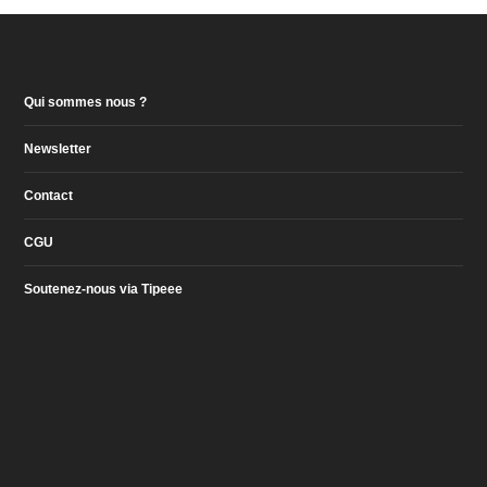
Qui sommes nous ?
Newsletter
Contact
CGU
Soutenez-nous via Tipeee