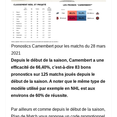
Pronostics Camembert pour les matchs du 28 mars
2021
Depuis le début de la saison, Camembert a une
efficacité de 66,40%, c’est-à-dire 83 bons
pronostics sur 125 matchs joués depuis le
début de la saison. A noter que le même type de
modèle utilisé par exemple en NHL est aux
environs de 60% de réussite.
Par ailleurs et comme depuis le début de la saison,
Plan de Match vous propose un code promotionnel