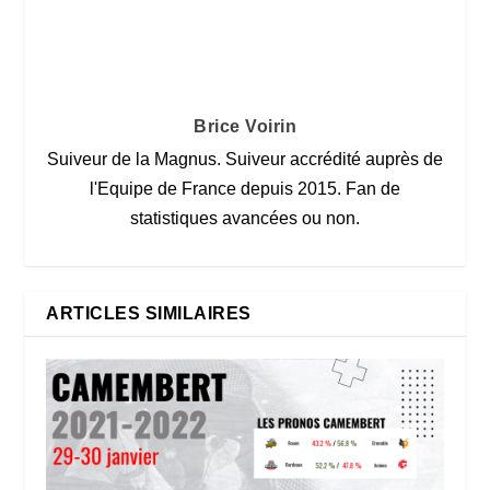
Brice Voirin
Suiveur de la Magnus. Suiveur accrédité auprès de
l'Equipe de France depuis 2015. Fan de
statistiques avancées ou non.
ARTICLES SIMILAIRES