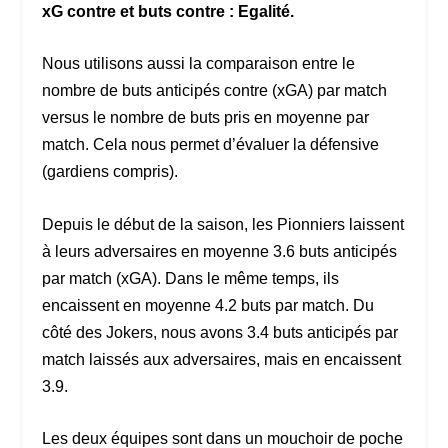
xG contre et buts contre : Egalité.
Nous utilisons aussi la comparaison entre le
nombre de buts anticipés contre (xGA) par match
versus le nombre de buts pris en moyenne par
match. Cela nous permet d’évaluer la défensive
(gardiens compris).
Depuis le début de la saison, les Pionniers laissent
à leurs adversaires en moyenne 3.6 buts anticipés
par match (xGA). Dans le même temps, ils
encaissent en moyenne 4.2 buts par match. Du
côté des Jokers, nous avons 3.4 buts anticipés par
match laissés aux adversaires, mais en encaissent
3.9.
Les deux équipes sont dans un mouchoir de poche