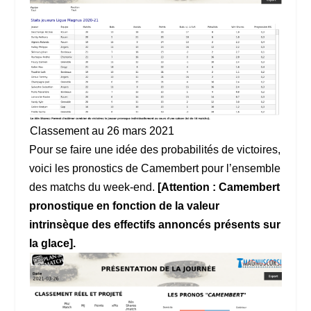
Classement au 26 mars 2021
Pour se faire une idée des probabilités de victoires,
voici les pronostics de Camembert pour l’ensemble
des matchs du week-end.
[Attention : Camembert
pronostique en fonction de la valeur
intrinsèque des effectifs annoncés présents sur
la glace].