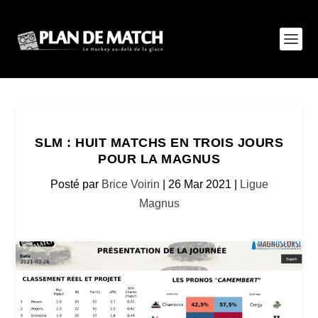
SLM : HUIT MATCHS EN TROIS JOURS
POUR LA MAGNUS
Posté par
Brice Voirin
|
26 Mar 2021
|
Ligue
Magnus