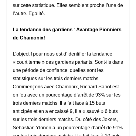
sur cette statistique. Elles semblent proche l’une de
l’autre. Egalité.
La tendance des gardiens
:
Avantage Pionniers
de Chamonix!
L’objectif pour nous est d’identifier la tendance
« court terme » des gardiens partants. Sont-ils dans
une période de confiance, quelles sont les
statistiques sur les trois derniers matchs.
Commençons avec Chamonix, Richard Sabol est
en feu avec un pourcentage d’arrêt de 93% sur les
trois derniers matchs. Il a fait face à 15 buts
anticipés et en a encaissé 9, il a « sauvé » 6 buts
sur les trois derniers matchs. Du côté des Jokers,
Sebastian Ylonen a un pourcentage d’arrêt de 91%
sur les trois derniers matchs. Il a fait face à 10 buts