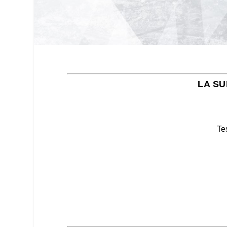
LA SU
Te