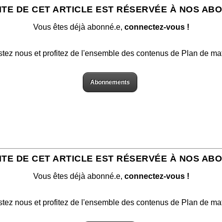
ITE DE CET ARTICLE EST RÉSERVÉE À NOS AB
Vous êtes déjà abonné.e,
connectez-vous !
stez nous et profitez de l'ensemble des contenus de Plan de ma
Abonnements
ITE DE CET ARTICLE EST RÉSERVÉE À NOS AB
Vous êtes déjà abonné.e,
connectez-vous !
stez nous et profitez de l'ensemble des contenus de Plan de ma