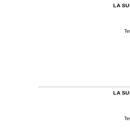
LA SU
Te
LA SU
Te