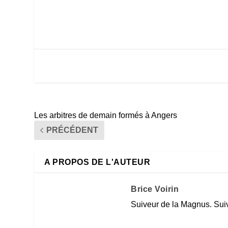
Les arbitres de demain formés à Angers
PRÉCÉDENT
A PROPOS DE L'AUTEUR
Brice Voirin
Suiveur de la Magnus. Suiv