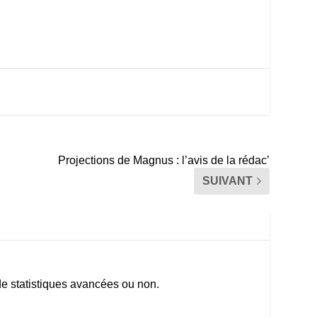
Projections de Magnus : l’avis de la rédac’
SUIVANT
e statistiques avancées ou non.