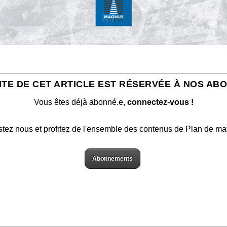
ITE DE CET ARTICLE EST RÉSERVÉE À NOS AB
Vous êtes déjà abonné.e,
connectez-vous !
stez nous et profitez de l'ensemble des contenus de Plan de ma
Abonnements