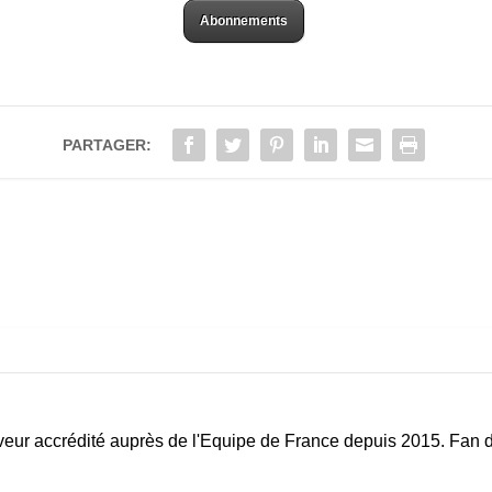
Abonnements
PARTAGER:
eur accrédité auprès de l'Equipe de France depuis 2015. Fan d