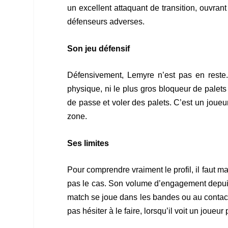
un excellent attaquant de transition, ouvran
défenseurs adverses.
Son jeu défensif
Défensivement, Lemyre n’est pas en reste. I
physique, ni le plus gros bloqueur de palets 
de passe et voler des palets. C’est un joueur
zone.
Ses limites
Pour comprendre vraiment le profil, il faut ma
pas le cas. Son volume d’engagement depuis 4
match se joue dans les bandes ou au contact, 
pas hésiter à le faire, lorsqu’il voit un joueu