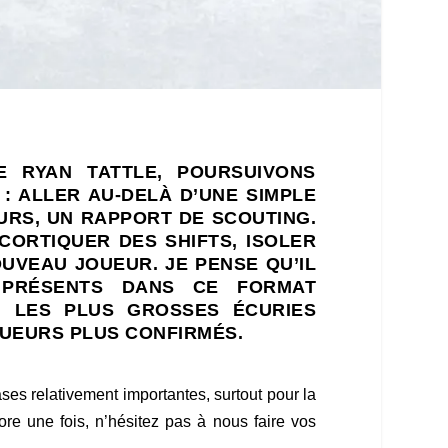
 RYAN TATTLE, POURSUIVONS
 : ALLER AU-DELÀ D’UNE SIMPLE
URS, UN RAPPORT DE SCOUTING.
CORTIQUER DES SHIFTS, ISOLER
UVEAU JOUEUR. JE PENSE QU’IL
 PRÉSENTS DANS CE FORMAT
, LES PLUS GROSSES ÉCURIES
OUEURS PLUS CONFIRMÉS.
ases relativement importantes, surtout pour la
re une fois, n’hésitez pas à nous faire vos