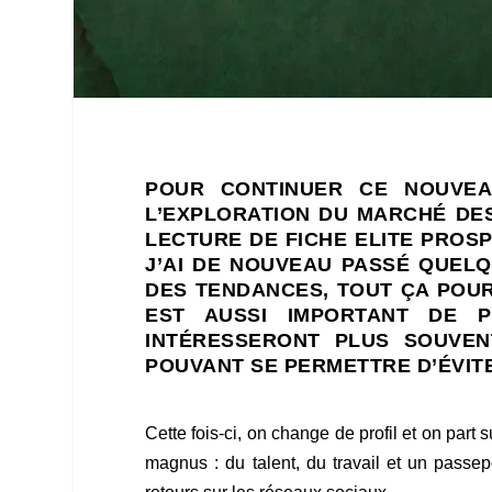
POUR CONTINUER CE NOUVEA
L’EXPLORATION DU MARCHÉ DES 
LECTURE DE FICHE ELITE PROS
J’AI DE NOUVEAU PASSÉ QUELQ
DES TENDANCES, TOUT ÇA POUR
EST AUSSI IMPORTANT DE 
INTÉRESSERONT PLUS SOUVEN
POUVANT SE PERMETTRE D’ÉVIT
Cette fois-ci, on change de profil et on part
magnus : du talent, du travail et un passe