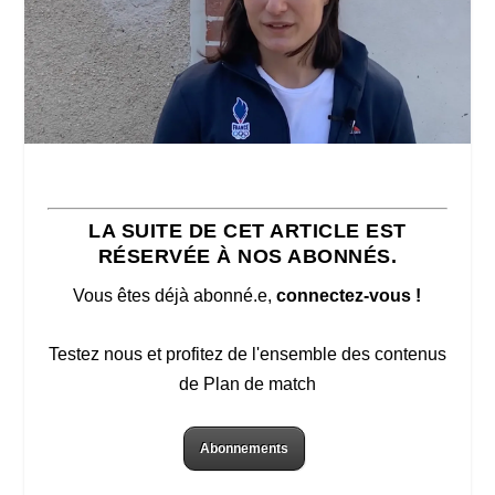
LA SUITE DE CET ARTICLE EST
RÉSERVÉE À NOS ABONNÉS.
Vous êtes déjà abonné.e,
connectez-vous !
Testez nous et profitez de l'ensemble des contenus
de Plan de match
Abonnements