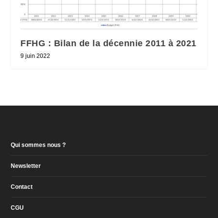
FFHG : Bilan de la décennie 2011 à 2021
9 juin 2022
Qui sommes nous ?
Newsletter
Contact
CGU