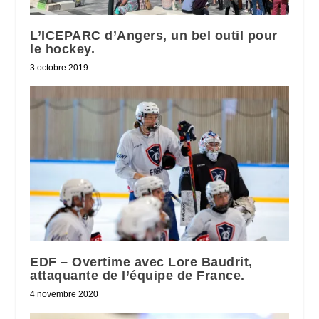
L’ICEPARC d’Angers, un bel outil pour
le hockey.
3 octobre 2019
EDF – Overtime avec Lore Baudrit,
attaquante de l’équipe de France.
4 novembre 2020