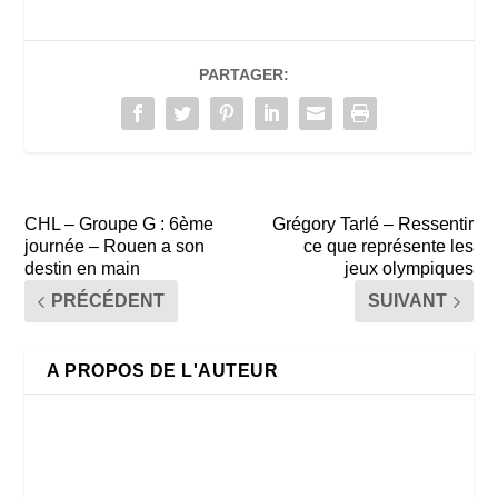
PARTAGER:
CHL – Groupe G : 6ème
Grégory Tarlé – Ressentir
journée – Rouen a son
ce que représente les
destin en main
jeux olympiques
PRÉCÉDENT
SUIVANT
A PROPOS DE L'AUTEUR