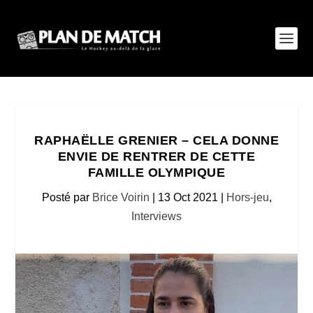
RAPHAËLLE GRENIER – CELA DONNE
ENVIE DE RENTRER DE CETTE
FAMILLE OLYMPIQUE
Posté par
Brice Voirin
|
13 Oct 2021
|
Hors-jeu
,
Interviews