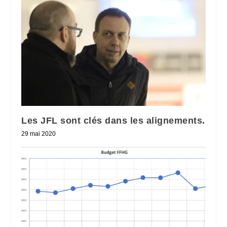
Les JFL sont clés dans les alignements.
29 mai 2020