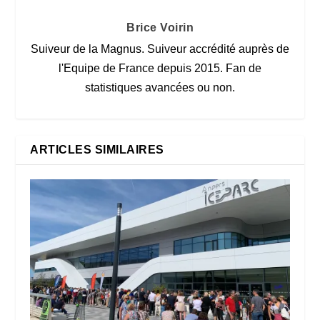
Brice Voirin
Suiveur de la Magnus. Suiveur accrédité auprès de
l'Equipe de France depuis 2015. Fan de
statistiques avancées ou non.
ARTICLES SIMILAIRES