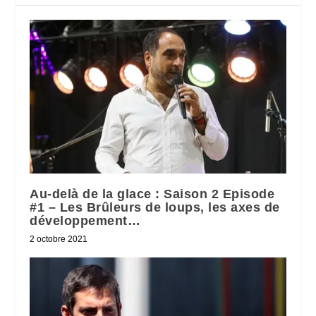
Au-delà de la glace : Saison 2 Episode
#1 – Les Brûleurs de loups, les axes de
développement…
2 octobre 2021