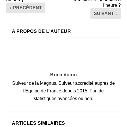
l’heure ?
PRÉCÉDENT
SUIVANT
A PROPOS DE L'AUTEUR
Brice Voirin
Suiveur de la Magnus. Suiveur accrédité auprès de
l'Equipe de France depuis 2015. Fan de
statistiques avancées ou non.
ARTICLES SIMILAIRES