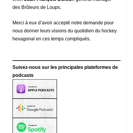
des Brûleurs de Loups.
Merci à eux d’avoir accepté notre demande pour
nous donner leurs visions du quotidien du hockey
hexagonal en ces temps compliqués.
Suivez-nous sur les principales plateformes de
podcasts