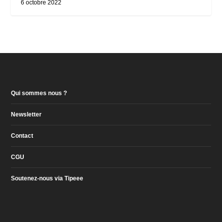
6 octobre 2022
Qui sommes nous ?
Newsletter
Contact
CGU
Soutenez-nous via Tipeee