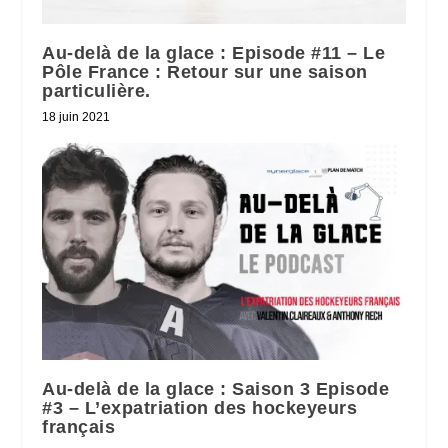
Au-delà de la glace : Episode #11 – Le
Pôle France : Retour sur une saison
particulière.
18 juin 2021
Au-delà de la glace : Saison 3 Episode
#3 – L’expatriation des hockeyeurs
français