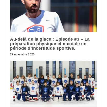
Au-delà de la glace : Episode #3 – La
préparation physique et mentale en
période d’incertitude sportive.
27 novembre 2020