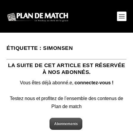
ÉTIQUETTE :
SIMONSEN
LA SUITE DE CET ARTICLE EST RÉSERVÉE
À NOS ABONNÉS.
Vous êtes déjà abonné.e,
connectez-vous !
Testez nous et profitez de l'ensemble des contenus de
Plan de match
Abonnements