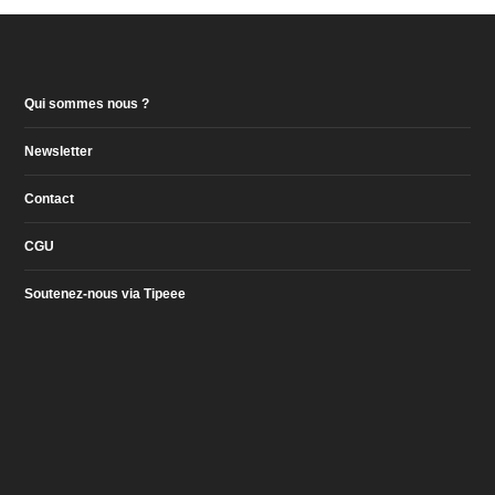
Qui sommes nous ?
Newsletter
Contact
CGU
Soutenez-nous via Tipeee