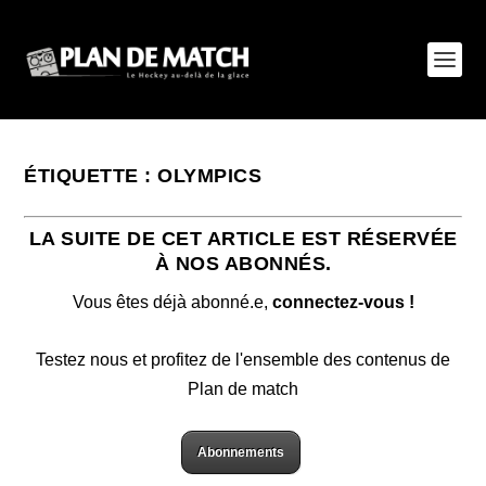
ÉTIQUETTE :
OLYMPICS
LA SUITE DE CET ARTICLE EST RÉSERVÉE
À NOS ABONNÉS.
Vous êtes déjà abonné.e,
connectez-vous !
Testez nous et profitez de l'ensemble des contenus de
Plan de match
Abonnements