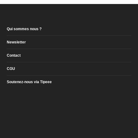
Qui sommes nous ?
Newsletter
Contact
CGU
Soutenez-nous via Tipeee