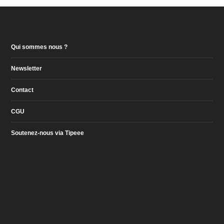
Qui sommes nous ?
Newsletter
Contact
CGU
Soutenez-nous via Tipeee