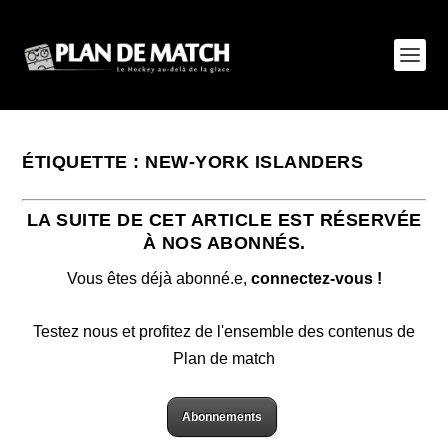
ÉTIQUETTE :
NEW-YORK ISLANDERS
LA SUITE DE CET ARTICLE EST RÉSERVÉE
À NOS ABONNÉS.
Vous êtes déjà abonné.e,
connectez-vous !
Testez nous et profitez de l'ensemble des contenus de
Plan de match
Abonnements