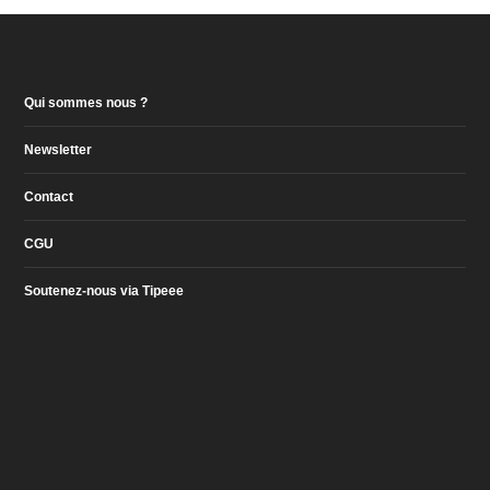
Qui sommes nous ?
Newsletter
Contact
CGU
Soutenez-nous via Tipeee