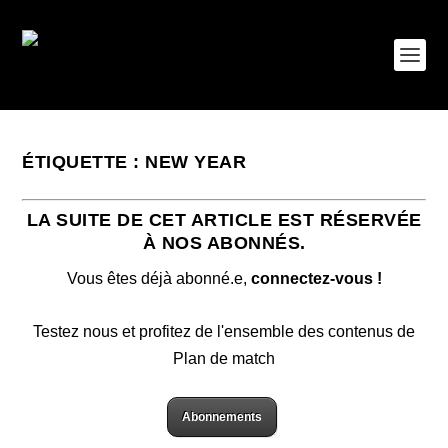
ÉTIQUETTE :
NEW YEAR
LA SUITE DE CET ARTICLE EST RÉSERVÉE
À NOS ABONNÉS.
Vous êtes déjà abonné.e,
connectez-vous !
Testez nous et profitez de l'ensemble des contenus de
Plan de match
Abonnements