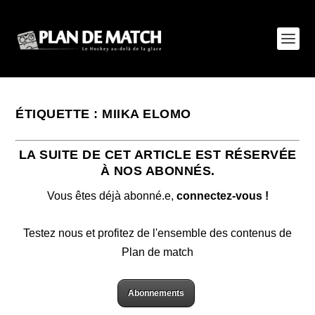
ÉTIQUETTE :
MIIKA ELOMO
LA SUITE DE CET ARTICLE EST RÉSERVÉE
À NOS ABONNÉS.
Vous êtes déjà abonné.e,
connectez-vous !
Testez nous et profitez de l'ensemble des contenus de
Plan de match
Abonnements