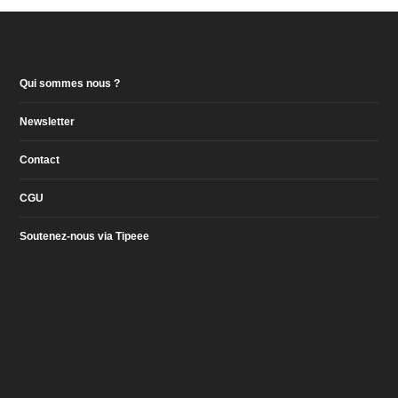
Qui sommes nous ?
Newsletter
Contact
CGU
Soutenez-nous via Tipeee