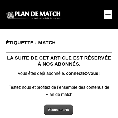
ÉTIQUETTE :
MATCH
LA SUITE DE CET ARTICLE EST RÉSERVÉE
À NOS ABONNÉS.
Vous êtes déjà abonné.e,
connectez-vous !
Testez nous et profitez de l'ensemble des contenus de
Plan de match
Abonnements