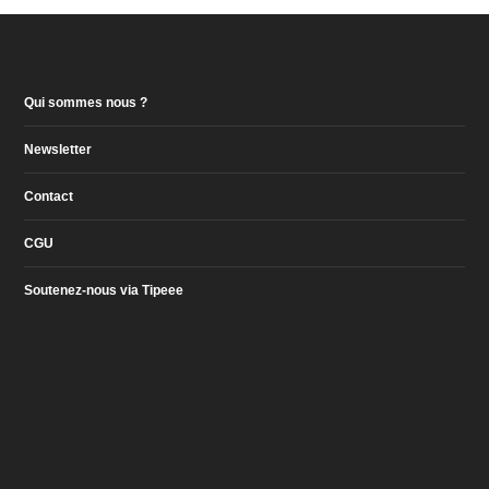
Qui sommes nous ?
Newsletter
Contact
CGU
Soutenez-nous via Tipeee