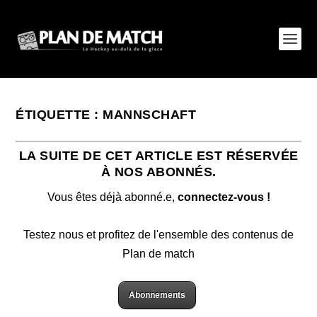
ÉTIQUETTE :
MANNSCHAFT
LA SUITE DE CET ARTICLE EST RÉSERVÉE
À NOS ABONNÉS.
Vous êtes déjà abonné.e,
connectez-vous !
Testez nous et profitez de l'ensemble des contenus de
Plan de match
Abonnements