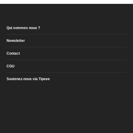
Qui sommes nous ?
Newsletter
Contact
CGU
Soutenez-nous via Tipeee