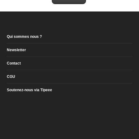
Qui sommes nous ?
Newsletter
Contact
CGU
Soutenez-nous via Tipeee