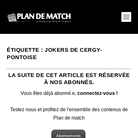
ÉTIQUETTE :
JOKERS DE CERGY-
PONTOISE
LA SUITE DE CET ARTICLE EST RÉSERVÉE
À NOS ABONNÉS.
Vous êtes déjà abonné.e,
connectez-vous !
Testez nous et profitez de l'ensemble des contenus de
Plan de match
Abonnements