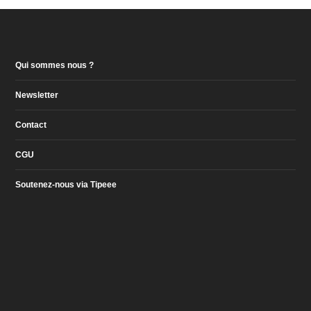
Qui sommes nous ?
Newsletter
Contact
CGU
Soutenez-nous via Tipeee