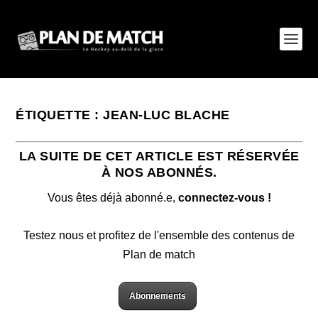
ÉTIQUETTE :
JEAN-LUC BLACHE
LA SUITE DE CET ARTICLE EST RÉSERVÉE
À NOS ABONNÉS.
Vous êtes déjà abonné.e,
connectez-vous !
Testez nous et profitez de l'ensemble des contenus de
Plan de match
Abonnements