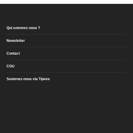
Qui sommes nous ?
Newsletter
Contact
CGU
Soutenez-nous via Tipeee