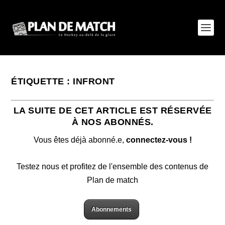
ÉTIQUETTE :
INFRONT
LA SUITE DE CET ARTICLE EST RÉSERVÉE
À NOS ABONNÉS.
Vous êtes déjà abonné.e,
connectez-vous !
Testez nous et profitez de l'ensemble des contenus de
Plan de match
Abonnements