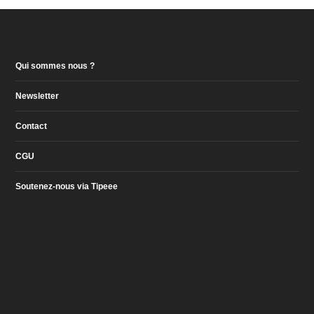
Qui sommes nous ?
Newsletter
Contact
CGU
Soutenez-nous via Tipeee