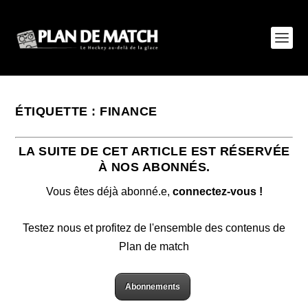
ÉTIQUETTE :
FINANCE
LA SUITE DE CET ARTICLE EST RÉSERVÉE
À NOS ABONNÉS.
Vous êtes déjà abonné.e,
connectez-vous !
Testez nous et profitez de l'ensemble des contenus de
Plan de match
Abonnements