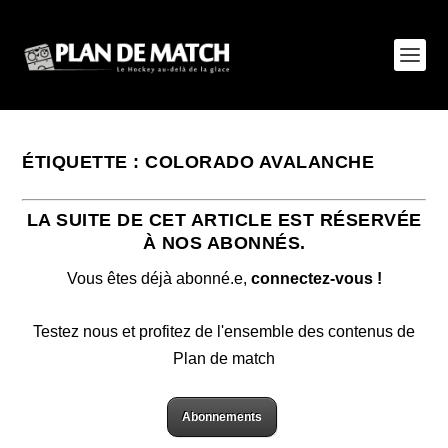
ÉTIQUETTE :
COLORADO AVALANCHE
LA SUITE DE CET ARTICLE EST RÉSERVÉE
À NOS ABONNÉS.
Vous êtes déjà abonné.e,
connectez-vous !
Testez nous et profitez de l'ensemble des contenus de
Plan de match
Abonnements