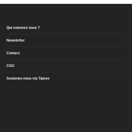
Qui sommes nous ?
Newsletter
Contact
CGU
Soutenez-nous via Tipeee