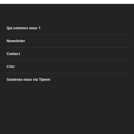
Qui sommes nous ?
Newsletter
Contact
CGU
Soutenez-nous via Tipeee