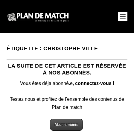
ÉTIQUETTE :
CHRISTOPHE VILLE
LA SUITE DE CET ARTICLE EST RÉSERVÉE
À NOS ABONNÉS.
Vous êtes déjà abonné.e,
connectez-vous !
Testez nous et profitez de l'ensemble des contenus de
Plan de match
Abonnements