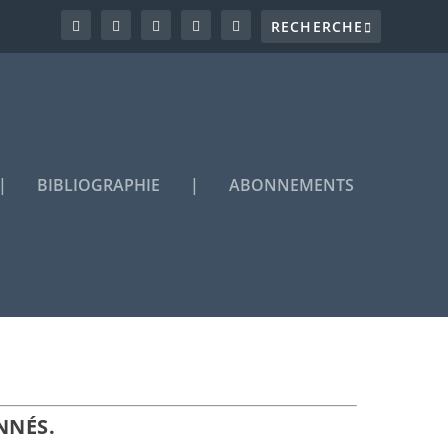
|
BIBLIOGRAPHIE
|
ABONNEMENTS
NNÉS.