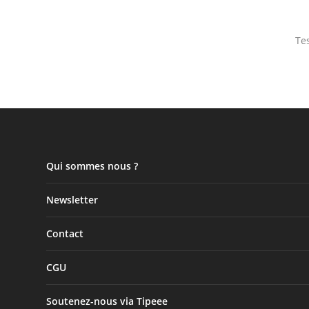
Te
Qui sommes nous ?
Newsletter
Contact
CGU
Soutenez-nous via Tipeee