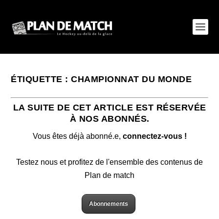
ÉTIQUETTE :
CHAMPIONNAT DU MONDE
LA SUITE DE CET ARTICLE EST RÉSERVÉE
À NOS ABONNÉS.
Vous êtes déjà abonné.e,
connectez-vous !
Testez nous et profitez de l'ensemble des contenus de
Plan de match
Abonnements