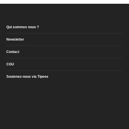
Qui sommes nous ?
Newsletter
Contact
CGU
Soutenez-nous via Tipeee