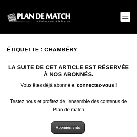
ÉTIQUETTE :
CHAMBÉRY
LA SUITE DE CET ARTICLE EST RÉSERVÉE
À NOS ABONNÉS.
Vous êtes déjà abonné.e,
connectez-vous !
Testez nous et profitez de l'ensemble des contenus de
Plan de match
Abonnements