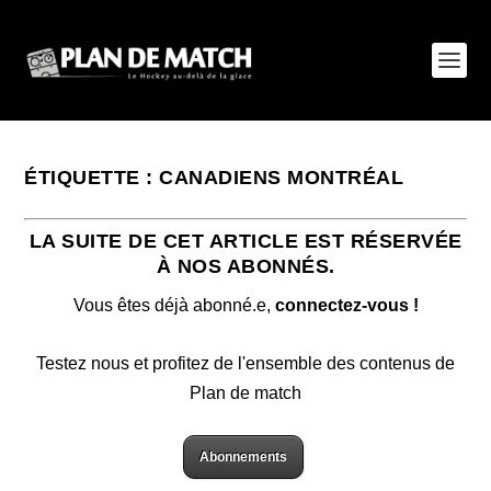
ÉTIQUETTE :
CANADIENS MONTRÉAL
LA SUITE DE CET ARTICLE EST RÉSERVÉE
À NOS ABONNÉS.
Vous êtes déjà abonné.e,
connectez-vous !
Testez nous et profitez de l'ensemble des contenus de
Plan de match
Abonnements