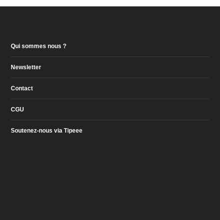
Qui sommes nous ?
Newsletter
Contact
CGU
Soutenez-nous via Tipeee