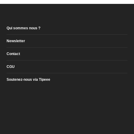
Qui sommes nous ?
Newsletter
Contact
CGU
Soutenez-nous via Tipeee