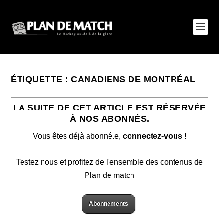
ÉTIQUETTE :
CANADIENS DE MONTRÉAL
LA SUITE DE CET ARTICLE EST RÉSERVÉE
À NOS ABONNÉS.
Vous êtes déjà abonné.e,
connectez-vous !
Testez nous et profitez de l'ensemble des contenus de
Plan de match
Abonnements