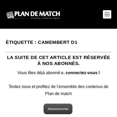
ÉTIQUETTE :
CAMEMBERT D1
LA SUITE DE CET ARTICLE EST RÉSERVÉE
À NOS ABONNÉS.
Vous êtes déjà abonné.e,
connectez-vous !
Testez nous et profitez de l'ensemble des contenus de
Plan de match
Abonnements