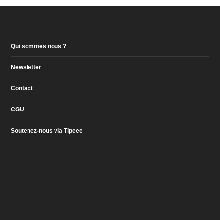
Qui sommes nous ?
Newsletter
Contact
CGU
Soutenez-nous via Tipeee