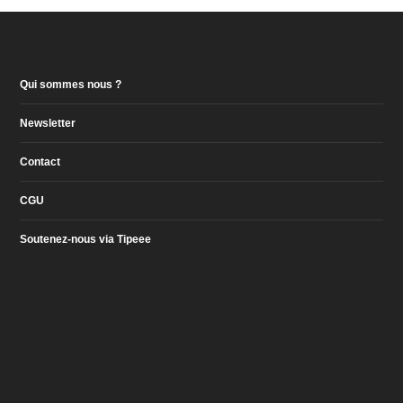
Qui sommes nous ?
Newsletter
Contact
CGU
Soutenez-nous via Tipeee