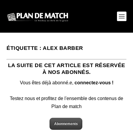
ÉTIQUETTE :
ALEX BARBER
LA SUITE DE CET ARTICLE EST RÉSERVÉE
À NOS ABONNÉS.
Vous êtes déjà abonné.e,
connectez-vous !
Testez nous et profitez de l'ensemble des contenus de
Plan de match
Abonnements