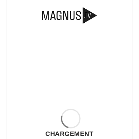
CHARGEMENT