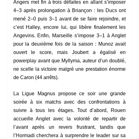
Angers met fin à trois défaites en allant s’imposer
4–3 après prolongation à Briançon : les Ducs ont
mené 2–0 puis 3–1 avant de se faire rejoindre, et
c’est Halley, encore lui, qui libère finalement les
Angevins. Enfin, Marseille s’impose 3–1 à Anglet
pour la deuxième fois de la saison : Munoz avait
ouvert le score, mais Joubert a égalisé en
powerplay avant que Myllyma, auteur d’un doublé,
ne scelle la victoire malgré une prestation énorme
de Caron (44 arrêts).
La Ligue Magnus propose ce soir une grande
soirée à six matchs avec des confrontations à
suivre à tous les étages. Tout d’abord, Rouen
accueille Anglet avec la volonté de repartir de
l’avant après un revers frustrant, tandis que
l’Hormadi cherchera à surprendre le leader sur sa