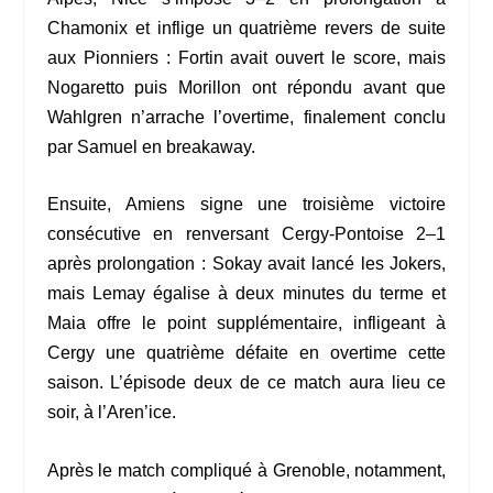
Chamonix et inflige un quatrième revers de suite
aux Pionniers : Fortin avait ouvert le score, mais
Nogaretto puis Morillon ont répondu avant que
Wahlgren n’arrache l’overtime, finalement conclu
par Samuel en breakaway.
Ensuite, Amiens signe une troisième victoire
consécutive en renversant Cergy-Pontoise 2–1
après prolongation : Sokay avait lancé les Jokers,
mais Lemay égalise à deux minutes du terme et
Maia offre le point supplémentaire, infligeant à
Cergy une quatrième défaite en overtime cette
saison. L’épisode deux de ce match aura lieu ce
soir, à l’Aren’ice.
Après le match compliqué à Grenoble, notamment,