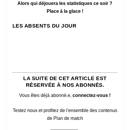
Alors qui déjouera les statistiques ce soir ?
Place à la glace !
LES ABSENTS DU JOUR
LA SUITE DE CET ARTICLE EST
RÉSERVÉE À NOS ABONNÉS.
Vous êtes déjà abonné.e,
connectez-vous !
Testez nous et profitez de l'ensemble des contenus
de Plan de match