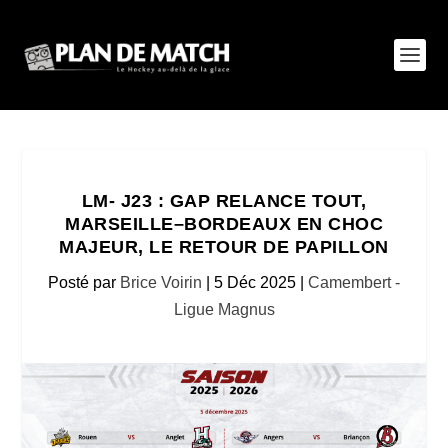
LM- J23 : GAP RELANCE TOUT,
MARSEILLE–BORDEAUX EN CHOC
MAJEUR, LE RETOUR DE PAPILLON
Posté par
Brice Voirin
|
5 Déc 2025
|
Camembert -
Ligue Magnus