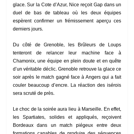
glace. Sur la Cote d’Azur, Nice reçoit Gap dans un
duel de bas de tableau où les deux équipes
espèrent confirmer un frémissement aperçu ces
derniers jours.
Du côté de Grenoble, les Brûleurs de Loups
tenteront de relancer leur machine face à
Chamonix, une équipe en plein doute et en quête
d’un véritable déclic. Grenoble retrouve la glace ce
soir après le match gagné face à Angers qui a fait
couler beaucoup d’encre. La réaction des isérois
sera scruté de près.
Le choc de la soirée aura lieu à Marseille. En effet,
les Spartiates, solides et appliqués, reçoivent
Bordeaux dans un match piégeux entre deux
formations capables de produire des séquences