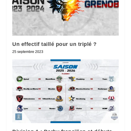
Un effectif taillé pour un triplé ?
25 septembre 2023