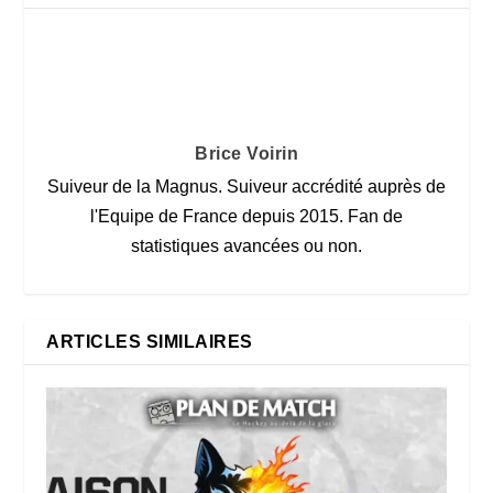
Brice Voirin
Suiveur de la Magnus. Suiveur accrédité auprès de
l'Equipe de France depuis 2015. Fan de
statistiques avancées ou non.
ARTICLES SIMILAIRES