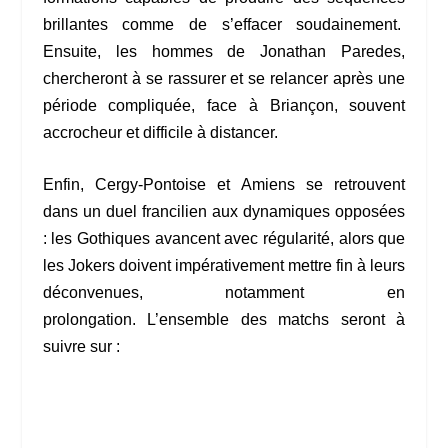
brillantes comme de s’effacer soudainement.
Ensuite, les hommes de Jonathan Paredes,
chercheront à se rassurer et se relancer après une
période compliquée, face à Briançon, souvent
accrocheur et difficile à distancer.
Enfin, Cergy-Pontoise et Amiens se retrouvent
dans un duel francilien aux dynamiques opposées
: les Gothiques avancent avec régularité, alors que
les Jokers doivent impérativement mettre fin à leurs
déconvenues, notamment en
prolongation. L’ensemble des matchs seront à
suivre sur :