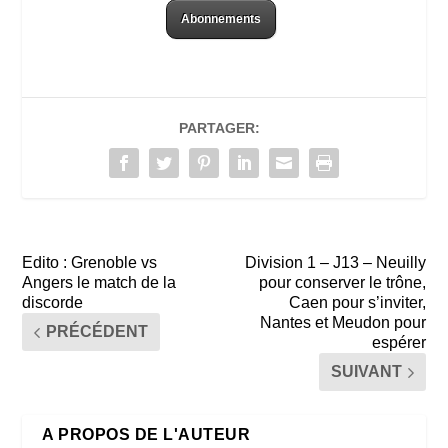
Abonnements
PARTAGER:
Edito : Grenoble vs
Division 1 – J13 – Neuilly
Angers le match de la
pour conserver le trône,
discorde
Caen pour s’inviter,
Nantes et Meudon pour
PRÉCÉDENT
espérer
SUIVANT
A PROPOS DE L'AUTEUR