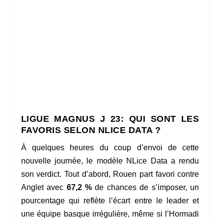
LIGUE MAGNUS J 23:
QUI SONT LES
FAVORIS SELON NLICE DATA ?
À quelques heures du coup d’envoi de cette
nouvelle journée, le modèle NLice Data a rendu
son verdict. Tout d’abord, Rouen part favori contre
Anglet avec
67,2 %
de chances de s’imposer, un
pourcentage qui reflète l’écart entre le leader et
une équipe basque irrégulière, même si l’Hormadi