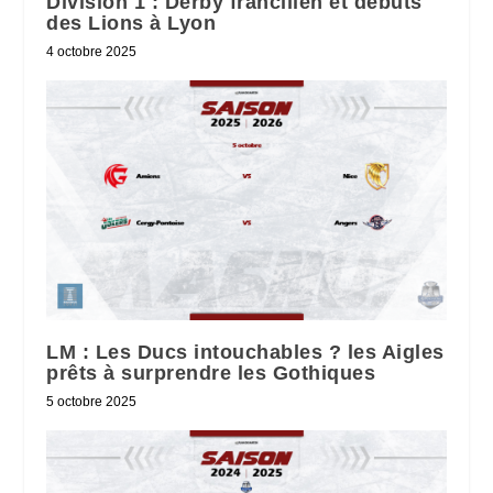
Division 1 : Derby francilien et débuts
des Lions à Lyon
4 octobre 2025
LM : Les Ducs intouchables ? les Aigles
prêts à surprendre les Gothiques
5 octobre 2025