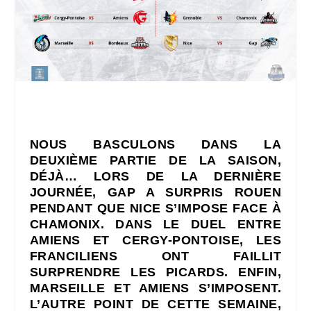
NOUS BASCULONS DANS LA
DEUXIÈME PARTIE DE LA SAISON,
DÉJÀ… LORS DE LA DERNIÈRE
JOURNÉE, GAP A SURPRIS ROUEN
PENDANT QUE NICE S’IMPOSE FACE À
CHAMONIX. DANS LE DUEL ENTRE
AMIENS ET CERGY-PONTOISE, LES
FRANCILIENS ONT FAILLIT
SURPRENDRE LES PICARDS. ENFIN,
MARSEILLE ET AMIENS S’IMPOSENT.
L’AUTRE POINT DE CETTE SEMAINE,