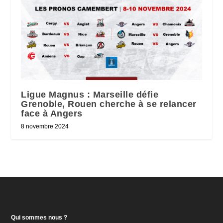
Ligue Magnus : Marseille défie
Grenoble, Rouen cherche à se relancer
face à Angers
8 novembre 2024
Qui sommes nous ?