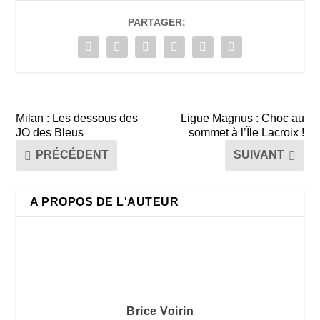
PARTAGER:
Milan : Les dessous des
Ligue Magnus : Choc au
JO des Bleus
sommet à l’Île Lacroix !
PRÉCÉDENT
SUIVANT
A PROPOS DE L'AUTEUR
Brice Voirin