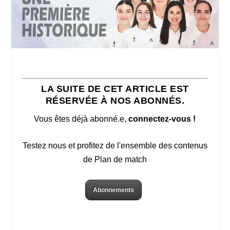
LA SUITE DE CET ARTICLE EST
RÉSERVÉE À NOS ABONNÉS.
Vous êtes déjà abonné.e,
connectez-vous !
Testez nous et profitez de l'ensemble des contenus
de Plan de match
Abonnements