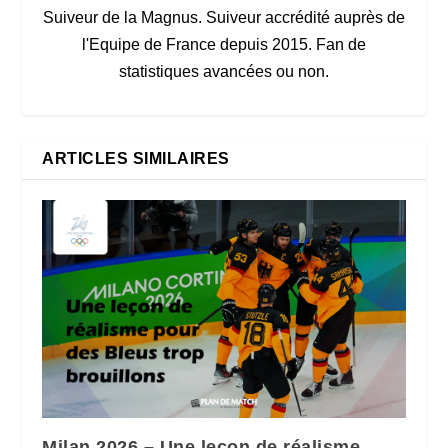
Suiveur de la Magnus. Suiveur accrédité auprès de
l'Equipe de France depuis 2015. Fan de
statistiques avancées ou non.
ARTICLES SIMILAIRES
Milan 2026 – Une leçon de réalisme