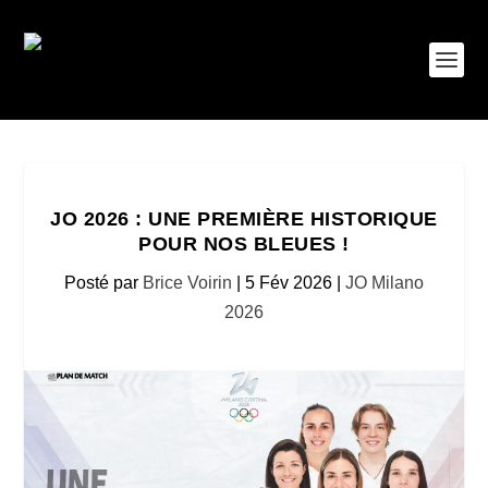
JO 2026 : UNE PREMIÈRE HISTORIQUE
POUR NOS BLEUES !
Posté par
Brice Voirin
|
5 Fév 2026
|
JO Milano
2026