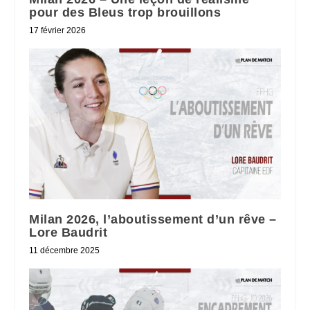
pour des Bleus trop brouillons
17 février 2026
Milan 2026, l’aboutissement d’un rêve –
Lore Baudrit
11 décembre 2025