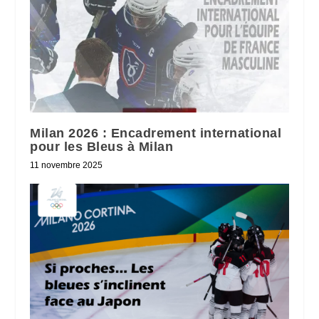
Milan 2026 : Encadrement international
pour les Bleus à Milan
11 novembre 2025