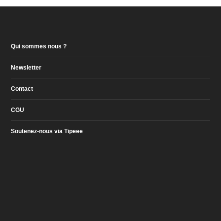
Qui sommes nous ?
Newsletter
Contact
CGU
Soutenez-nous via Tipeee