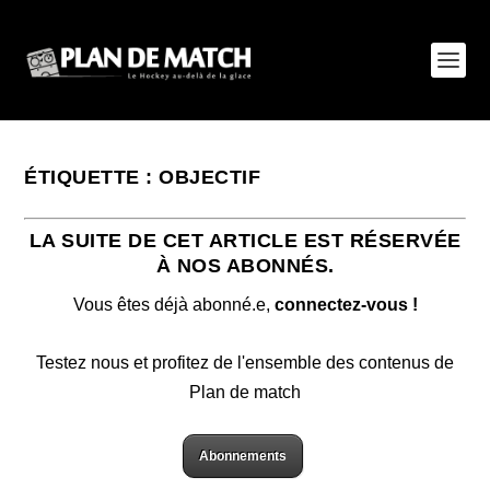
ÉTIQUETTE :
OBJECTIF
LA SUITE DE CET ARTICLE EST RÉSERVÉE
À NOS ABONNÉS.
Vous êtes déjà abonné.e,
connectez-vous !
Testez nous et profitez de l'ensemble des contenus de
Plan de match
Abonnements